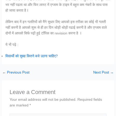
भर नहीं पढता था और फिर लास्ट में एग्जाम के टाइम में बहुत कम नंबरों के साथ पास
हो जाया करता है I
लेकिन बाद में इन गलतियों को मैंने सुधार लिए आपको इस तरीका का कोई भी गलती
नहीं करनी है आपको शुरू से ही हर दिन थोड़ी थोड़ी पढाई करनी है और एग्जाम वाले
दोनों में आपको सिर्फ पढ़ी हुई टॉपिक का revision करना है I
ये भी पढ़े :
विद्यार्थी को सुबह कितने बजे उठना चाहिए?
←
Previous Post
Next Post
→
Leave a Comment
Your email address will not be published.
Required fields
are marked
*