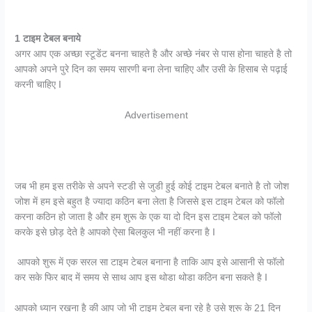
1 टाइम टेबल बनाये
अगर आप एक अच्छा स्टूडेंट बनना चाहते है और अच्छे नंबर से पास होना चाहते है तो
आपको अपने पुरे दिन का समय सारणी बना लेना चाहिए और उसी के हिसाब से पढ़ाई
करनी चाहिए I
Advertisement
जब भी हम इस तरीके से अपने स्टडी से जुडी हुई कोई टाइम टेबल बनाते है तो जोश
जोश में हम इसे बहुत है ज्यादा कठिन बना लेता है जिससे इस टाइम टेबल को फॉलो
करना कठिन हो जाता है और हम शुरू के एक या दो दिन इस टाइम टेबल को फॉलो
करके इसे छोड़ देते है आपको ऐसा बिलकुल भी नहीं करना है I
आपको शुरू में एक सरल सा टाइम टेबल बनाना है ताकि आप इसे आसानी से फॉलो
कर सके फिर बाद में समय से साथ आप इस थोडा थोडा कठिन बना सकते है I
आपको ध्यान रखना है की आप जो भी टाइम टेबल बना रहे है उसे शुरू के 21 दिन