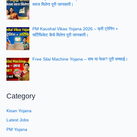
ब्याज मिलेगा पूरी जानकारी।
PM Kaushal Vikas Yojana 2026 – फ्री ट्रेनिंग +
सर्टिफिकेट कैसे मिलेगा पूरी जानकारी।
Free Silai Machine Yojana – सच या फेक? पूरी सच्चाई।
Category
Kisan Yojana
Latest Jobs
PM Yojana