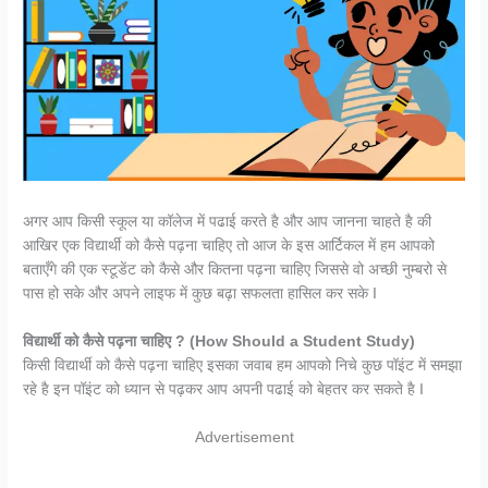
अगर आप किसी स्कूल या कॉलेज में पढाई करते है और आप जानना चाहते है की
आखिर एक विद्यार्थी को कैसे पढ़ना चाहिए तो आज के इस आर्टिकल में हम आपको
बताएँगे की एक स्टूडेंट को कैसे और कितना पढ़ना चाहिए जिससे वो अच्छी नुम्बरो से
पास हो सके और अपने लाइफ में कुछ बढ़ा सफलता हासिल कर सके I
विद्यार्थी को कैसे पढ़ना चाहिए ?
(How Should a Student Study)
किसी विद्यार्थी को कैसे पढ़ना चाहिए इसका जवाब हम आपको निचे कुछ पॉइंट में समझा
रहे है इन पॉइंट को ध्यान से पढ़कर आप अपनी पढाई को बेहतर कर सकते है I
Advertisement