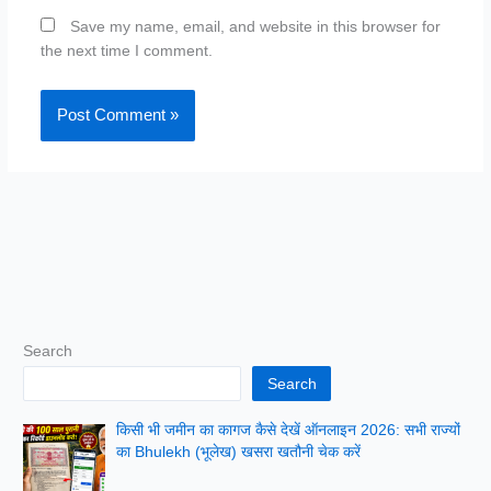
Save my name, email, and website in this browser for
the next time I comment.
Search
Search
किसी भी जमीन का कागज कैसे देखें ऑनलाइन 2026: सभी राज्यों
का Bhulekh (भूलेख) खसरा खतौनी चेक करें