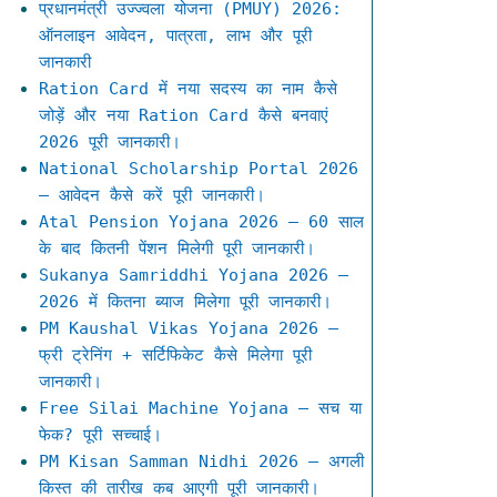
प्रधानमंत्री उज्ज्वला योजना (PMUY) 2026:
ऑनलाइन आवेदन, पात्रता, लाभ और पूरी
जानकारी
Ration Card में नया सदस्य का नाम कैसे
जोड़ें और नया Ration Card कैसे बनवाएं
2026 पूरी जानकारी।
National Scholarship Portal 2026
– आवेदन कैसे करें पूरी जानकारी।
Atal Pension Yojana 2026 – 60 साल
के बाद कितनी पेंशन मिलेगी पूरी जानकारी।
Sukanya Samriddhi Yojana 2026 –
2026 में कितना ब्याज मिलेगा पूरी जानकारी।
PM Kaushal Vikas Yojana 2026 –
फ्री ट्रेनिंग + सर्टिफिकेट कैसे मिलेगा पूरी
जानकारी।
Free Silai Machine Yojana – सच या
फेक? पूरी सच्चाई।
PM Kisan Samman Nidhi 2026 – अगली
किस्त की तारीख कब आएगी पूरी जानकारी।