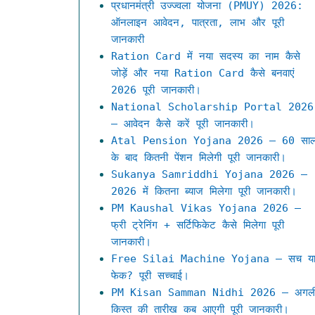
प्रधानमंत्री उज्ज्वला योजना (PMUY) 2026:
ऑनलाइन आवेदन, पात्रता, लाभ और पूरी
जानकारी
Ration Card में नया सदस्य का नाम कैसे
जोड़ें और नया Ration Card कैसे बनवाएं
2026 पूरी जानकारी।
National Scholarship Portal 2026
– आवेदन कैसे करें पूरी जानकारी।
Atal Pension Yojana 2026 – 60 सा
के बाद कितनी पेंशन मिलेगी पूरी जानकारी।
Sukanya Samriddhi Yojana 2026 –
2026 में कितना ब्याज मिलेगा पूरी जानकारी।
PM Kaushal Vikas Yojana 2026 –
फ्री ट्रेनिंग + सर्टिफिकेट कैसे मिलेगा पूरी
जानकारी।
Free Silai Machine Yojana – सच य
फेक? पूरी सच्चाई।
PM Kisan Samman Nidhi 2026 – अगल
किस्त की तारीख कब आएगी पूरी जानकारी।