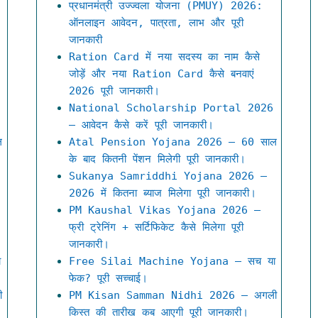
प्रधानमंत्री उज्ज्वला योजना (PMUY) 2026:
ऑनलाइन आवेदन, पात्रता, लाभ और पूरी
जानकारी
Ration Card में नया सदस्य का नाम कैसे
जोड़ें और नया Ration Card कैसे बनवाएं
2026 पूरी जानकारी।
National Scholarship Portal 2026
– आवेदन कैसे करें पूरी जानकारी।
ल
Atal Pension Yojana 2026 – 60 साल
के बाद कितनी पेंशन मिलेगी पूरी जानकारी।
Sukanya Samriddhi Yojana 2026 –
2026 में कितना ब्याज मिलेगा पूरी जानकारी।
PM Kaushal Vikas Yojana 2026 –
फ्री ट्रेनिंग + सर्टिफिकेट कैसे मिलेगा पूरी
जानकारी।
ा
Free Silai Machine Yojana – सच या
फेक? पूरी सच्चाई।
ी
PM Kisan Samman Nidhi 2026 – अगली
किस्त की तारीख कब आएगी पूरी जानकारी।