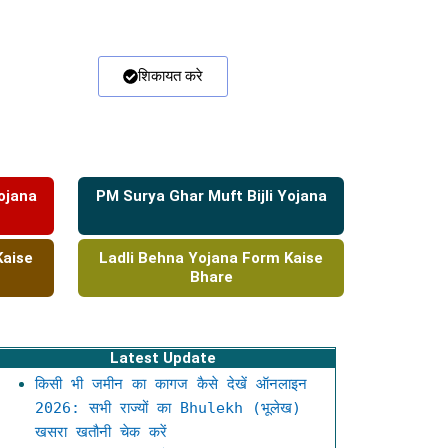
शिकायत करे
ojana
PM Surya Ghar Muft Bijli Yojana
Kaise
Ladli Behna Yojana Form Kaise
Bhare
Latest Update
किसी भी जमीन का कागज कैसे देखें ऑनलाइन
2026: सभी राज्यों का Bhulekh (भूलेख)
खसरा खतौनी चेक करें