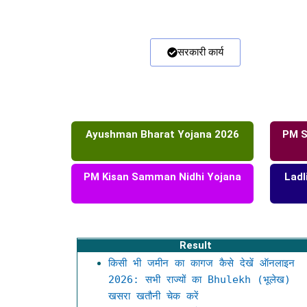
सरकारी कार्य
Ayushman Bharat Yojana 2026
PM S
PM Kisan Samman Nidhi Yojana
Ladl
Result
किसी भी जमीन का कागज कैसे देखें ऑनलाइन
2026: सभी राज्यों का Bhulekh (भूलेख)
खसरा खतौनी चेक करें