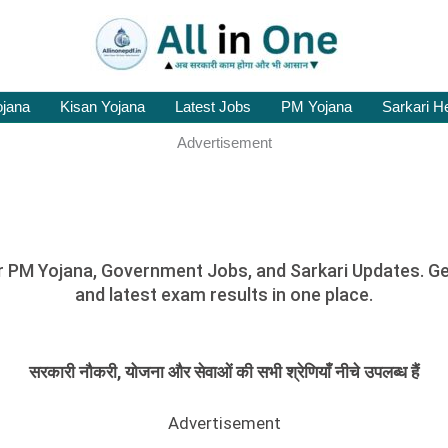
ojana
Kisan Yojana
Latest Jobs
PM Yojana
Sarkari H
Advertisement
 PM Yojana, Government Jobs, and Sarkari Updates. Get 
and latest exam results in one place.
सरकारी नौकरी, योजना और सेवाओं की सभी श्रेणियाँ नीचे उपलब्ध हैं
Advertisement