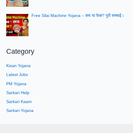
Free Silai Machine Yojana – सच या फेक? पूरी सच्चाई।
Category
Kisan Yojana
Latest Jobs
PM Yojana
Sarkari Help
Sarkari Kaam
Sarkari Yojana