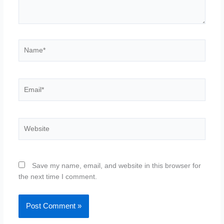
Name*
Email*
Website
Save my name, email, and website in this browser for
the next time I comment.