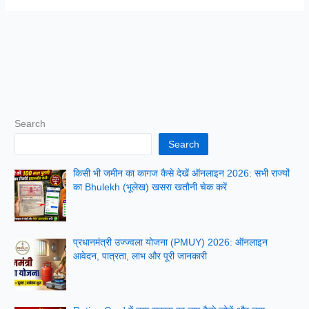
Search
Search
किसी भी जमीन का कागज कैसे देखें ऑनलाइन 2026: सभी राज्यों
का Bhulekh (भूलेख) खसरा खतौनी चेक करें
प्रधानमंत्री उज्ज्वला योजना (PMUY) 2026: ऑनलाइन
आवेदन, पात्रता, लाभ और पूरी जानकारी