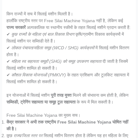
किन राज्यों में सच में सिलाई मशीन मिलती है।
हालाँकि राष्ट्रीय स्तर पर Free Silai Machine Yojana नहीं है, लेकिन कई
राज्य सरकारें
अल्पकालिक या स्थानीय स्कीमों के तहत सिलाई मशीने प्रदान करती हैं:
✔
कुछ राज्यों के महिला एवं बाल विकास विभाग
कृषि/ग्रामीण विकास कार्यक्रमों में
सिलाई मशीन पर सब्सिडी देते हैं।
✔
लोकल पंचायत/महिला समूह (WCD / SHG) कार्यक्रमों
में सिलाई मशीन वितरण
होता है।
✔
महिला स्व सहायता समूहों (SHG) को समूह उपकरण सहायता
दी जाती है जिसमें
सिलाई मशीन शामिल हो सकती है।
✔
कौशल विकास योजनाओं (PMKVY)
के तहत प्रशिक्षण और टूलकिट सहायता में
सिलाई मशीन शामिल हो सकती है।
इन योजनाओं में सिलाई मशीन
पूरी तरह मुफ्त
मिलने की संभावना कम होती है, लेकिन
सब्सिडी, ट्रेनिंग सहायता या समूह टूल सहायता
के रूप में मिल सकती है।
Free Silai Machine Yojana का मुख्य सच।
केंद्र सरकार ने अभी तक राष्ट्रीय Free Silai Machine Yojana घोषित नहीं
की है।
कुछ
राज्य/जिला स्तर पर
सिलाई मशीन वितरण होता है लेकिन यह हर महिला के लिए