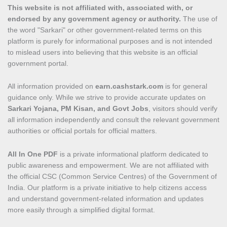
This website is not affiliated with, associated with, or
endorsed by any government agency or authority.
The use of
the word "Sarkari" or other government-related terms on this
platform is purely for informational purposes and is not intended
to mislead users into believing that this website is an official
government portal.
All information provided on
earn.cashstark.com
is for general
guidance only. While we strive to provide accurate updates on
Sarkari Yojana, PM Kisan, and Govt Jobs
, visitors should verify
all information independently and consult the relevant government
authorities or official portals for official matters.
All In One PDF
is a private informational platform dedicated to
public awareness and empowerment. We are not affiliated with
the official CSC (Common Service Centres) of the Government of
India. Our platform is a private initiative to help citizens access
and understand government-related information and updates
more easily through a simplified digital format.