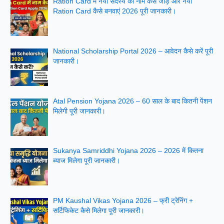
Ration Card में नया सदस्य का नाम कैसे जोड़ें और नया
Ration Card कैसे बनवाएं 2026 पूरी जानकारी।
National Scholarship Portal 2026 – आवेदन कैसे करें पूरी
जानकारी।
Atal Pension Yojana 2026 – 60 साल के बाद कितनी पेंशन
मिलेगी पूरी जानकारी।
Sukanya Samriddhi Yojana 2026 – 2026 में कितना
ब्याज मिलेगा पूरी जानकारी।
PM Kaushal Vikas Yojana 2026 – फ्री ट्रेनिंग +
सर्टिफिकेट कैसे मिलेगा पूरी जानकारी।