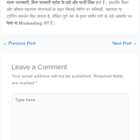
ग़लत जानकारी, बिना सरकारी स्रोत के दावे और फर्जी लिंक
होते हैं। हालांकि शिक्षा
और कौशल सहायता योजनाओं के तहत सिलाई मशीन पर सब्सिडी, सहायता या
ट्रेनिंग-समर्थन मिल सकता है, लेकिन पूर्ण रूप से मुफ्त मशीन पाने के दावे आमतौर पर
फेक या Misleading
होते हैं।
←
Previous Post
Next Post
→
Leave a Comment
Your email address will not be published.
Required fields
are marked
*
Type
here..