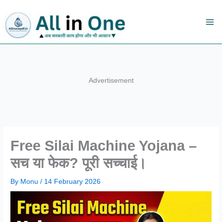
Skip
to
content
Advertisement
Free Silai Machine Yojana –
सच या फेक? पूरी सच्चाई।
By
Monu
/
14 February 2026