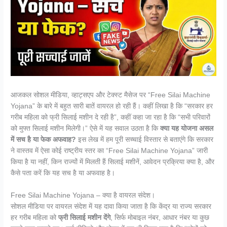
आजकल सोशल मीडिया, व्हाट्सएप और टेक्स्ट मैसेज पर “Free Silai Machine
Yojana” के बारे में बहुत सारी बातें वायरल हो रही हैं। कहीं लिखा है कि “सरकार हर
गरीब महिला को फ्री सिलाई मशीन दे रही है”, कहीं कहा जा रहा है कि “सभी परिवारों
को मुफ्त सिलाई मशीन मिलेगी।” ऐसे में यह सवाल उठता है कि
क्या यह योजना असल
में सच है या फेक अफवाह?
इस लेख में हम पूरी सच्चाई विस्तार से बताएंगे कि सरकार
ने वास्तव में ऐसा कोई राष्ट्रीय स्तर का “Free Silai Machine Yojana” जारी
किया है या नहीं, किन राज्यों में मिलती हैं सिलाई मशीनें, आवेदन प्रक्रिया क्या है, और
कैसे पता करें कि यह सच है या अफवाह है।
Free Silai Machine Yojana – क्या है वायरल संदेश।
सोशल मीडिया पर वायरल संदेश में यह दावा किया जाता है कि केंद्र या राज्य सरकार
हर गरीब महिला को
फ्री सिलाई मशीन देंगे
, सिर्फ मोबाइल नंबर, आधार नंबर या कुछ