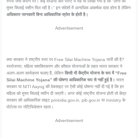
रुपये जमा कराने पर। कई वीडियो और पोस्ट में यह भी लिखा गया है कि “लोगों को
मुफ्त सिलाई मशीन मिल रही है।” इन संदेशों में अत्यधिक आकर्षक दावा होता है लेकिन
अधिकतर जानकारी बिना आधिकारिक स्रोत के होती है।
Advertisement
क्या सरकार ने राष्ट्रीय स्तर पर Free Silai Machine Yojana जारी की है?
स्वरोजगार, महिला सशक्तिकरण और कौशल योजनाओं के तहत भारत सरकार ने
अलग-अलग कार्यक्रम चलाए हैं, लेकिन
किसी भी केंद्रीय योजना के रूप में “Free
Silai Machine Yojana” की घोषणा आधिकारिक रूप से नहीं हुई है।
भारत
सरकार या NITI Aayog की वेबसाइट पर ऐसी कोई घोषणा नहीं दी गई है कि हर
महिला को मुफ्त सिलाई मशीन दी जाएगी। अगर कोई राष्ट्रीय योजना होती तो केंद्र
सरकार की आधिकारिक साइट pmindia.gov.in, pib.gov.in या ministry के
पोर्टल्स पर नोटिफिकेशन रहता।
Advertisement