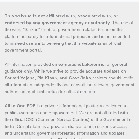
This website is not affiliated with, associated with, or
endorsed by any government agency or authority.
The use of
the word "Sarkari" or other government-related terms on this
platform is purely for informational purposes and is not intended
to mislead users into believing that this website is an official
government portal.
All information provided on
earn.cashstark.com
is for general
guidance only. While we strive to provide accurate updates on
Sarkari Yojana, PM Kisan, and Govt Jobs
, visitors should verify
all information independently and consult the relevant government
authorities or official portals for official matters.
All In One PDF
is a private informational platform dedicated to
public awareness and empowerment. We are not affiliated with
the official CSC (Common Service Centres) of the Government of
India. Our platform is a private initiative to help citizens access
and understand government-related information and updates