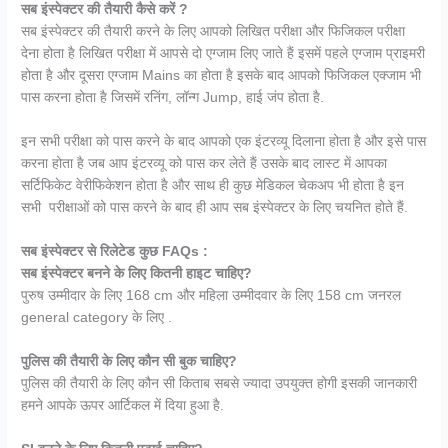
सब इंस्पेक्टर की तैयारी कैसे करें ?
सब इंस्पेक्टर की तैयारी करने के लिए आपको लिखित परीक्षा और फिजिकल परीक्षा
देना होता है लिखित परीक्षा में आपसे दो एग्जाम लिए जाते हैं इसमें पहले एग्जाम प्राइमरी
होता है और दूसरा एग्जाम Mains का होता है इसके बाद आपको फिजिकल एक्जाम भी
पास करना होता है जिसमें रनिंग, लॉन्ग Jump, हाई जंप होता है.
इन सभी परीक्षा को पास करने के बाद आपको एक इंटरव्यू दिलाना होता है और इसे पास
करना होता है जब आप इंटरव्यू को पास कर लेते हैं उसके बाद लास्ट में आपका
सर्टिफिकेट वेरीफिकेशन होता है और साथ ही कुछ मेडिकल चेकअप भी होता है इन
सभी परीक्षाओं को पास करने के बाद ही आप सब इंस्पेक्टर के लिए चयनित होते हैं.
सब इंस्पेक्टर से रिलेटेड कुछ FAQs :
सब इंस्पेक्टर बनने के लिए कितनी हाइट चाहिए?
पुरुष उम्मीदार के लिए 168 cm और महिला उम्मीदवार के लिए 158 cm जनरल
general category के लिए .
पुलिस की तैयारी के लिए कौन सी बुक चाहिए?
पुलिस की तैयारी के लिए कौन सी किताब सबसे ज्यादा उपयुक्त होगी इसकी जानकारी
हमने आपके ऊपर आर्टिकल में दिया हुआ है.