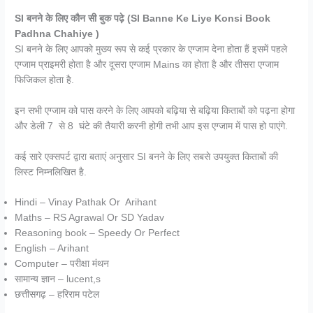
SI बनने के लिए कौन सी बुक पढ़े (SI Banne Ke Liye Konsi Book
Padhna Chahiye )
SI बनने के लिए आपको मुख्य रूप से कई प्रकार के एग्जाम देना होता हैं इसमें पहले
एग्जाम प्राइमरी होता है और दूसरा एग्जाम Mains का होता है और तीसरा एग्जाम
फिजिकल होता है.
इन सभी एग्जाम को पास करने के लिए आपको बढ़िया से बढ़िया किताबों को पढ़ना होगा
और डेली 7 से 8 घंटे की तैयारी करनी होगी तभी आप इस एग्जाम में पास हो पाएंगे.
कई सारे एक्सपर्ट द्वारा बताएं अनुसार SI बनने के लिए सबसे उपयुक्त किताबों की
लिस्ट निम्नलिखित है.
Hindi – Vinay Pathak Or Arihant
Maths – RS Agrawal Or SD Yadav
Reasoning book – Speedy Or Perfect
English – Arihant
Computer – परीक्षा मंथन
सामान्य ज्ञान – lucent,s
छत्तीसगढ़ – हरिराम पटेल