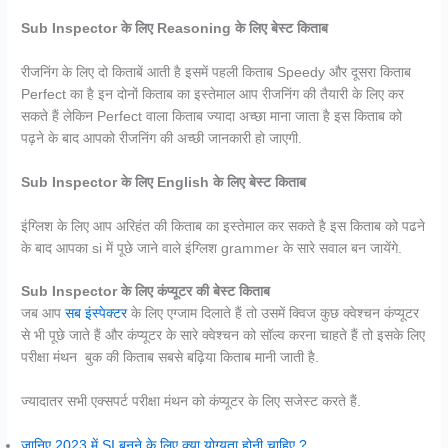
Sub Inspector के लिए Reasoning के लिए बेस्ट किताब
रीजनिंग के लिए दो किताबें आती है इसमें पहली किताब Speedy और दूसरा किताब
Perfect का है इन दोनों किताब का इस्तेमाल आप रीजनिंग की तैयारी के लिए कर
सकते हैं लेकिन Perfect वाला किताब ज्यादा अच्छा माना जाता है इस किताब को
पढ़ने के बाद आपको रीजनिंग की अच्छी जानकारी हो जाएगी.
Sub Inspector के लिए English के लिए बेस्ट किताब
इंग्लिश के लिए आप अरिहंत की किताब का इस्तेमाल कर सकते है इस किताब को पढने
के बाद आपका si में पूछे जाने वाले इंग्लिश grammer के सारे सवाल बन जायेंगे.
Sub Inspector के लिए कंप्यूटर की बेस्ट किताब
जब आप
सब इंस्पेक्टर
के लिए एग्जाम दिलाते हैं तो उसमें क्विज कुछ क्वेश्चन कंप्यूटर
से भी पूछे जाते हैं और कंप्यूटर के सारे क्वेश्चन को सॉल्व करना चाहते हैं तो इसके लिए
परीक्षा मंथन बुक की किताब सबसे बढ़िया किताब मानी जाती है.
ज्यादातर सभी एक्सपर्ट परीक्षा मंथन को कंप्यूटर के लिए सजेस्ट करते हैं.
जानिए 2023 में SI बनने के लिए क्या योग्यता होनी चाहिए ?