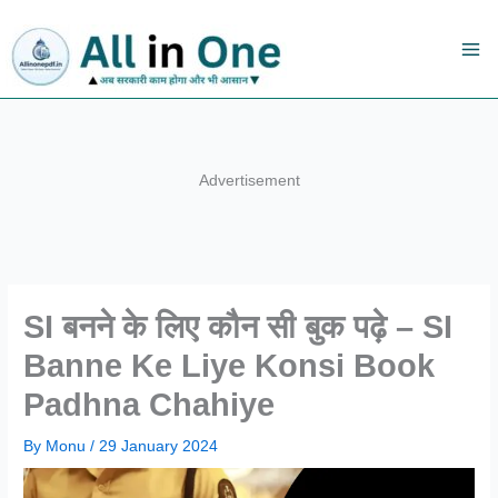
Skip
to
content
Advertisement
SI बनने के लिए कौन सी बुक पढ़े – SI
Banne Ke Liye Konsi Book
Padhna Chahiye
By
Monu
/
29 January 2024