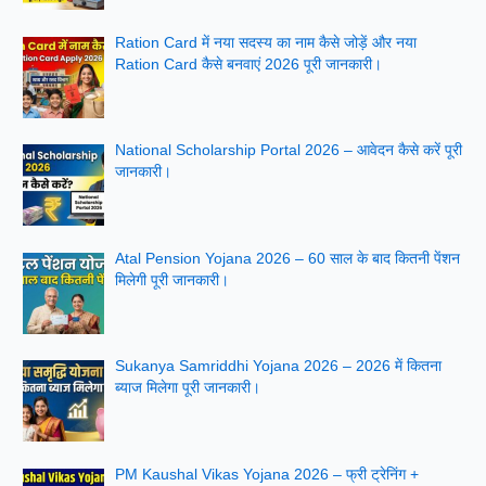
Ration Card में नया सदस्य का नाम कैसे जोड़ें और नया
Ration Card कैसे बनवाएं 2026 पूरी जानकारी।
National Scholarship Portal 2026 – आवेदन कैसे करें पूरी
जानकारी।
Atal Pension Yojana 2026 – 60 साल के बाद कितनी पेंशन
मिलेगी पूरी जानकारी।
Sukanya Samriddhi Yojana 2026 – 2026 में कितना
ब्याज मिलेगा पूरी जानकारी।
PM Kaushal Vikas Yojana 2026 – फ्री ट्रेनिंग +