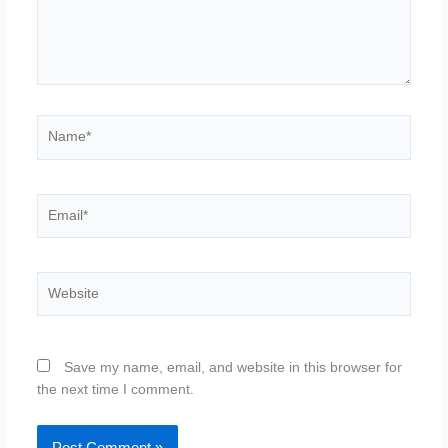
Name*
Email*
Website
Save my name, email, and website in this browser for
the next time I comment.