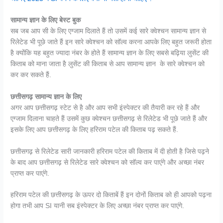
सामान्य ज्ञान के लिए बेस्ट बुक
सब जब आप सी के लिए एग्जाम दिलाते हैं तो उसमें कई सारे क्वेश्चन सामान्य ज्ञान से
रिलेटेड भी पूछे जाते हैं इन सारे क्वेश्चन को सॉल्व करना आपके लिए बहुत जरूरी होता
है क्योंकि यह बहुत ज्यादा नंबर के होते हैं सामान्य ज्ञान के लिए सबसे बढ़िया लुसेंट की
किताब को माना जाता है लुसेंट की किताब से आप सामान्य ज्ञान के सारे क्वेश्चन को
कर कर सकते हैं.
छत्तीसगढ़ सामान्य ज्ञान के लिए
अगर आप छत्तीसगढ़ स्टेट से है और आप सभी इंस्पेक्टर की तैयारी कर रहे हैं और
एग्जाम दिलाना चाहते हैं उसमें कुछ क्वेश्चन छत्तीसगढ़ से रिलेटेड भी पूछे जाते हैं और
इसके लिए आप छत्तीसगढ़ के लिए हरिराम पटेल की किताब पढ़ सकते हैं.
छत्तीसगढ़ से रिलेटेड सारी जानकारी हरिराम पटेल की किताब में दी होती है जिसे पढ़ने
के बाद आप छत्तीसगढ़ से रिलेटेड सारे क्वेश्चन को सॉल्व कर पाएंगे और अच्छा नंबर
प्राप्त कर पाएंगे.
हरिराम पटेल की छत्तीसगढ़ के ऊपर दो किताबें हैं इन दोनों किताब को ही आपको पढ़ना
होगा तभी आप SI यानी सब इंस्पेक्टर के लिए अच्छा नंबर प्राप्त कर पाएंगे.