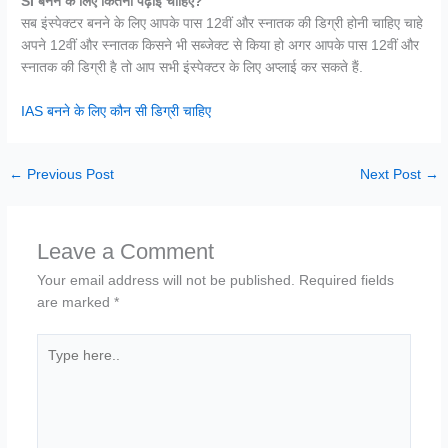
SI बनने के लिए कितनी पढ़ाई चाहिए?
सब इंस्पेक्टर बनने के लिए आपके पास 12वीं और स्नातक की डिग्री होनी चाहिए चाहे
अपने 12वीं और स्नातक किसने भी सब्जेक्ट से किया हो अगर आपके पास 12वीं और
स्नातक की डिग्री है तो आप सभी इंस्पेक्टर के लिए अप्लाई कर सकते हैं.
IAS बनने के लिए कौन सी डिग्री चाहिए
←
Previous Post
Next Post
→
Leave a Comment
Your email address will not be published.
Required fields
are marked
*
Type
here..