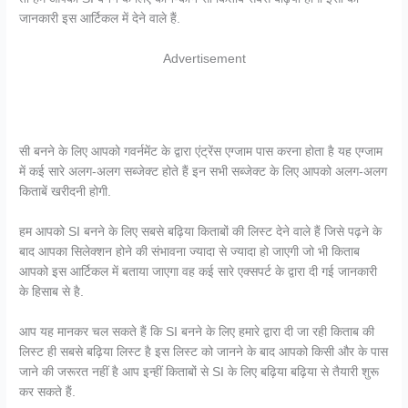
जानकारी इस आर्टिकल में देने वाले हैं.
Advertisement
सी बनने के लिए आपको गवर्नमेंट के द्वारा एंट्रेंस एग्जाम पास करना होता है यह एग्जाम
में कई सारे अलग-अलग सब्जेक्ट होते हैं इन सभी सब्जेक्ट के लिए आपको अलग-अलग
किताबें खरीदनी होगी.
हम आपको SI बनने के लिए सबसे बढ़िया किताबों की लिस्ट देने वाले हैं जिसे पढ़ने के
बाद आपका सिलेक्शन होने की संभावना ज्यादा से ज्यादा हो जाएगी जो भी किताब
आपको इस आर्टिकल में बताया जाएगा वह कई सारे एक्सपर्ट के द्वारा दी गई जानकारी
के हिसाब से है.
आप यह मानकर चल सकते हैं कि SI बनने के लिए हमारे द्वारा दी जा रही किताब की
लिस्ट ही सबसे बढ़िया लिस्ट है इस लिस्ट को जानने के बाद आपको किसी और के पास
जाने की जरूरत नहीं है आप इन्हीं किताबों से SI के लिए बढ़िया बढ़िया से तैयारी शुरू
कर सकते हैं.