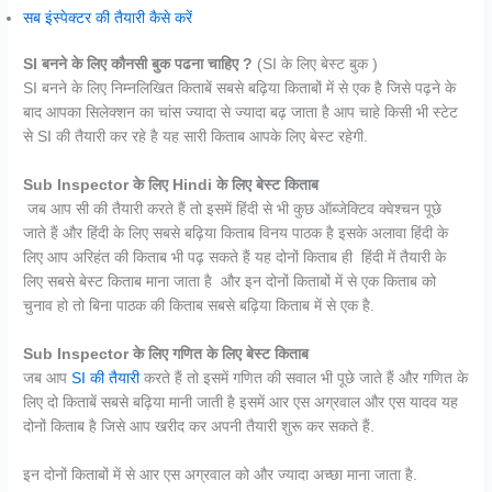
सब इंस्पेक्टर की तैयारी कैसे करें
SI बनने के लिए कौनसी बुक पढना चाहिए ?
(SI के लिए बेस्ट बुक )
SI बनने के लिए निम्नलिखित किताबें सबसे बढ़िया किताबों में से एक है जिसे पढ़ने के
बाद आपका सिलेक्शन का चांस ज्यादा से ज्यादा बढ़ जाता है आप चाहे किसी भी स्टेट
से SI की तैयारी कर रहे है यह सारी किताब आपके लिए बेस्ट रहेगी.
Sub Inspector के लिए Hindi के लिए बेस्ट किताब
जब आप सी की तैयारी करते हैं तो इसमें हिंदी से भी कुछ ऑब्जेक्टिव क्वेश्चन पूछे
जाते हैं और हिंदी के लिए सबसे बढ़िया किताब विनय पाठक है इसके अलावा हिंदी के
लिए आप अरिहंत की किताब भी पढ़ सकते हैं यह दोनों किताब ही हिंदी में तैयारी के
लिए सबसे बेस्ट किताब माना जाता है और इन दोनों किताबों में से एक किताब को
चुनाव हो तो बिना पाठक की किताब सबसे बढ़िया किताब में से एक है.
Sub Inspector के लिए गणित के लिए बेस्ट किताब
जब आप
SI की तैयारी
करते हैं तो इसमें गणित की सवाल भी पूछे जाते हैं और गणित के
लिए दो किताबें सबसे बढ़िया मानी जाती है इसमें आर एस अग्रवाल और एस यादव यह
दोनों किताब है जिसे आप खरीद कर अपनी तैयारी शुरू कर सकते हैं.
इन दोनों किताबों में से आर एस अग्रवाल को और ज्यादा अच्छा माना जाता है.