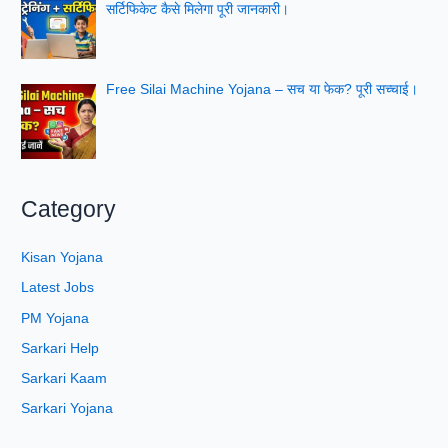
सर्टिफिकेट कैसे मिलेगा पूरी जानकारी।
Free Silai Machine Yojana – सच या फेक? पूरी सच्चाई।
Category
Kisan Yojana
Latest Jobs
PM Yojana
Sarkari Help
Sarkari Kaam
Sarkari Yojana