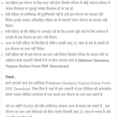
वह महिला इस योजना के लिए पत्र नहीं होगा जिसके परिवार में कोई सदस्य वर्तमान में
सांसद विधायक या भूतपूर्व सांसद विधायक हो या रहा हो.
ऐसी महिला जो छत्तीसगढ़ की मूलनिवासी नहीं है उन्हें इस योजना का फायदा नहीं
मिलेगा इसके अलावा अविवाहित महिला को भी महतारी वंदना योजना का फायदा नहीं
मिलेगा
ऐसी महिला जो कि संविदा या अस्थाई पदों के लिए प्रथम धृति पदों के लिए कार्यरत है
उनको भी इस योजना का लाभ नहीं मिलेगा.
राज्य के ऐसी महिला जो विवाहित है लेकिन उसकी उम्र 21 साल से कम है उसको भी
इस योजना का लाभ नहीं मिलेगा.
ऐसी महिला को भी इस योजना का लाभ नहीं मिलेगा जिसके परिवार के सदस्य पति या
आश्रित बच्चे सरकारी नौकरी में है या फिर आयकर दाता है.[
Mahtari Vandana
Yojana Online Form PDF Download
]
निष्कर्ष :
हमने आपको आज इस आर्टिकल में Mahtari Vandana Yojana Online Form
PDF Download लिंक दिया है जहां से आप आसानी से इस पीडीएफ को डाउनलोड
करके भरकर संबंधित कार्यालय में जमा करके इस योजना का लाभ उठा सकते हैं.
और हर महीने ₹1000 की राशि छत्तीसगढ़ सरकार राज्य से प्राप्त कर सकते हैं. इस
योजना का लाभ उन्हें महिलाओं को दिया जाएगा जिसकी उम्र 21 साल से ज्यादा है और