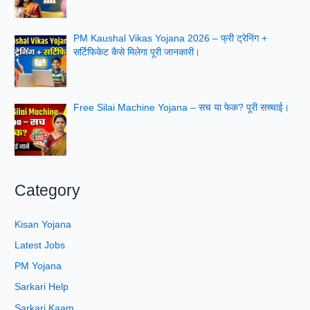
PM Kaushal Vikas Yojana 2026 – फ्री ट्रेनिंग +
सर्टिफिकेट कैसे मिलेगा पूरी जानकारी।
Free Silai Machine Yojana – सच या फेक? पूरी सच्चाई।
Category
Kisan Yojana
Latest Jobs
PM Yojana
Sarkari Help
Sarkari Kaam