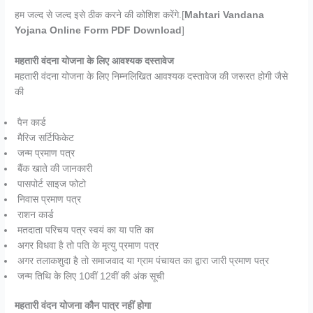
हम जल्द से जल्द इसे ठीक करने की कोशिश करेंगे.[
Mahtari Vandana
Yojana Online Form PDF Download
]
महतारी वंदना योजना के लिए आवश्यक दस्तावेज
महतारी वंदना योजना के लिए निम्नलिखित आवश्यक दस्तावेज की जरूरत होगी जैसे
की
पैन कार्ड
मैरिज सर्टिफिकेट
जन्म प्रमाण पत्र
बैंक खाते की जानकारी
पासपोर्ट साइज फोटो
निवास प्रमाण पत्र
राशन कार्ड
मतदाता परिचय पत्र स्वयं का या पति का
अगर विधवा है तो पति के मृत्यु प्रमाण पत्र
अगर तलाकशुदा है तो समाजवाद या ग्राम पंचायत का द्वारा जारी प्रमाण पत्र
जन्म तिथि के लिए 10वीं 12वीं की अंक सूची
महतारी वंदन योजना कौन पात्र नहीं होगा