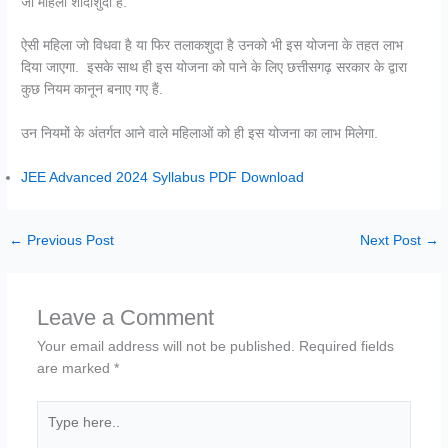
जो महिला शादीशुदा है.
ऐसी महिला जो विधवा है या फिर तलाकशुदा है उनको भी इस योजना के तहत लाभ
दिया जाएगा. इसके साथ ही इस योजना को पाने के लिए छत्तीसगढ़ सरकार के द्वारा
कुछ नियम कानून बनाए गए हैं.
उन नियमों के अंतर्गत आने वाले महिलाओं को ही इस योजना का लाभ मिलेगा.
JEE Advanced 2024 Syllabus PDF Download
←
Previous Post
Next Post
→
Leave a Comment
Your email address will not be published.
Required fields
are marked
*
Type
here..