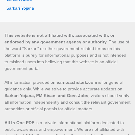
Sarkari Yojana
This website is not affiliated with, associated with, or
endorsed by any government agency or authority.
The use of
the word "Sarkari" or other government-related terms on this
platform is purely for informational purposes and is not intended
to mislead users into believing that this website is an official
government portal.
All information provided on
earn.cashstark.com
is for general
guidance only. While we strive to provide accurate updates on
Sarkari Yojana, PM Kisan, and Govt Jobs
, visitors should verify
all information independently and consult the relevant government
authorities or official portals for official matters.
All In One PDF
is a private informational platform dedicated to
public awareness and empowerment. We are not affiliated with