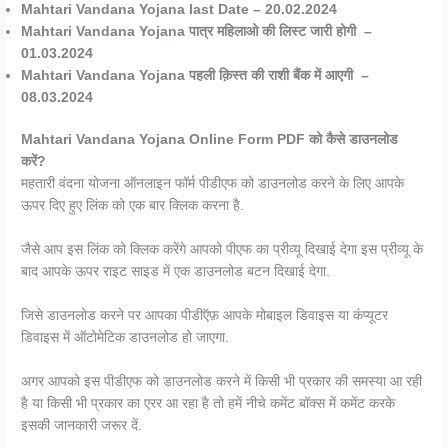
Mahtari Vandana Yojana last Date – 20.02.2024
Mahtari Vandana Yojana पात्र महिलाओ की लिस्ट जारी होगी –
01.03.2024
Mahtari Vandana Yojana पहली क़िस्त की राशी बैंक में आएगी –
08.03.2024
Mahtari Vandana Yojana Online Form PDF को कैसे डाउनलोड
करें?
महतारी वंदना योजना ऑनलाइन फॉर्म पीडीएफ को डाउनलोड करने के लिए आपके
ऊपर दिए हुए लिंक को एक बार क्लिक करना है.
जैसे आप इस लिंक को क्लिक करेंगे आपको पीएफ का प्रीव्यू दिखाई देगा इस प्रीव्यू के
बाद आपके ऊपर राइट साइड में एक डाउनलोड बटन दिखाई देगा.
जिसे डाउनलोड करने पर आपका पीडीऍफ़ आपके मोबाइल डिवाइस या कंप्यूटर
डिवाइस में ऑटोमेटिक डाउनलोड हो जाएगा.
अगर आपको इस पीडीएफ को डाउनलोड करने में किसी भी प्रकार की समस्या आ रही
है या किसी भी प्रकार का एरर आ रहा है तो हमें नीचे कमेंट बॉक्स में कमेंट करके
इसकी जानकारी जरूर दें.