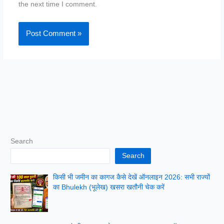
the next time I comment.
Search
Search
किसी भी जमीन का कागज कैसे देखें ऑनलाइन 2026: सभी राज्यों
का Bhulekh (भूलेख) खसरा खतौनी चेक करें