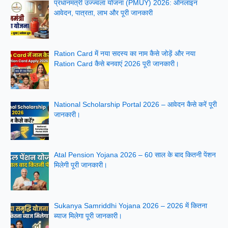
प्रधानमंत्री उज्ज्वला योजना (PMUY) 2026: ऑनलाइन
आवेदन, पात्रता, लाभ और पूरी जानकारी
Ration Card में नया सदस्य का नाम कैसे जोड़ें और नया
Ration Card कैसे बनवाएं 2026 पूरी जानकारी।
National Scholarship Portal 2026 – आवेदन कैसे करें पूरी
जानकारी।
Atal Pension Yojana 2026 – 60 साल के बाद कितनी पेंशन
मिलेगी पूरी जानकारी।
Sukanya Samriddhi Yojana 2026 – 2026 में कितना
ब्याज मिलेगा पूरी जानकारी।