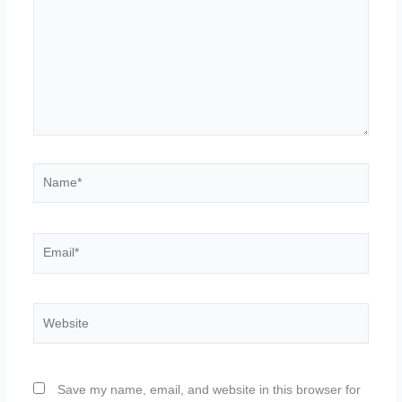
Name*
Email*
Website
Save my name, email, and website in this browser for