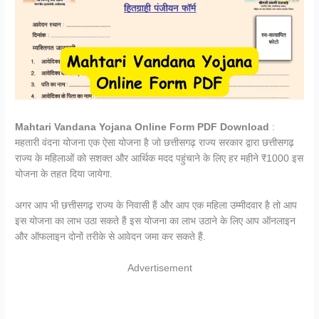
Mahtari Vandana Yojana Online Form PDF Download
:
महतारी वंदना योजना एक ऐसा योजना है जो छत्तीसगढ़ राज्य सरकार द्वारा छत्तीसगढ़
राज्य के महिलाओं को सशक्त और आर्थिक मदद पहुंचाने के लिए हर महीने ₹1000 इस
योजना के तहत दिया जायेगा.
अगर आप भी छत्तीसगढ़ राज्य के निवासी हैं और आप एक महिला उम्मीदवार है तो आप
इस योजना का लाभ उठा सकते हैं इस योजना का लाभ उठाने के लिए आप ऑनलाइन
और ऑफलाइन दोनों तरीके से आवेदन जमा कर सकते हैं.
Advertisement