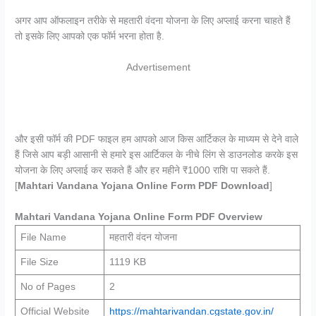
अगर आप ऑफलाइन तरीके से महतारी वंदना योजना के लिए अप्लाई करना चाहते हैं
तो इसके लिए आपको एक फॉर्म भरना होता है.
Advertisement
और इसी फॉर्म की PDF फाइल हम आपको आज किस आर्टिकल के माध्यम से देने वाले
हैं जिसे आप बड़ी आसानी से हमारे इस आर्टिकल के नीचे लिंग से डाउनलोड करके इस
योजना के लिए अप्लाई कर सकते हैं और हर महीने ₹1000 राशि पा सकते हैं.
[
Mahtari Vandana Yojana Online Form PDF Download
]
Mahtari Vandana Yojana Online Form PDF Overview
File Name
महतारी वंदन योजना
File Size
1119 KB
No of Pages
2
Official Website
https://mahtarivandan.cgstate.gov.in/