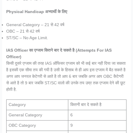
Physical Handicap अभ्यार्थी के लिए
General Category – 21 से 42 वर्ष
OBC – 21 से 42 वर्ष
ST/SC – No Age Limit.
IAS Officer का एग्जाम कितने बार दे सकते है (Attempts For IAS
Officer)
किसी दूसरे एग्जाम की तरह IAS ऑफिसर एग्जाम को भी कई बार नही दिया जा सकता
है इसकी एक सीमा तय की गयी है उसी के हिसाब से ही आप इस एग्जाम में बैठ सकते है
अगर आप जनरल केटेगरी से आते है तो आप 6 बार जबकि अगर आप OBC कैटेगरी
से आते है तो 9 बार जबकि ST/SC वालो की उनके तय उम्र तक एग्जाम देने की छूट
होती है.
Category
कितनी बार दे सकते है
General Category
6
OBC Category
9