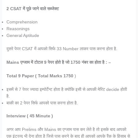
2 CSAT में पूछे जाने वाले सब्जेक्ट
Comprehension
Reasonings
General Aptitude
दुसरे पेपर CSAT में आपको सिर्फ 33 Number लाकर पास करना होता है.
Mains एग्जाम में टोटल 9 पेपर होते है जो 1750 नंबर का होता है : –
Total 9 Paper ( Total Marks 1750
)
इसमें से 7 पेपर ज्यादा इम्पोर्टेन्ट होता है क्योकि इसी से आपकी मेरिट decide होती
है.
बाकी का 2 पेपर सिर्फ आपको पास करना होता है.
Interview ( 45 Minute )
अगर आप Prelims और Mains का एग्जाम पास कर लेते है तो इसके बाद आपको
एक इंटरव्यू भी देना होता है जिसे पास करने के बाद ही आपको आपके रैंक के हिसाब से