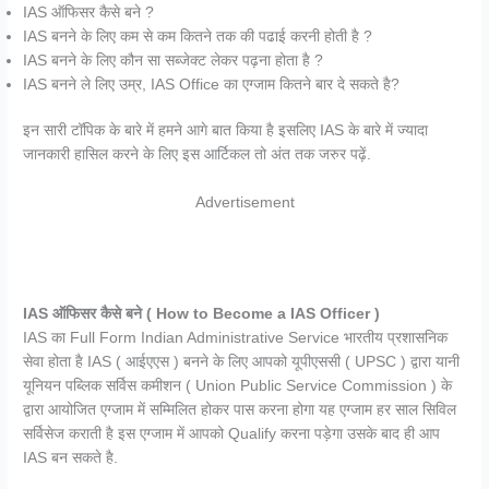
IAS ऑफिसर कैसे बने ?
IAS बनने के लिए कम से कम कितने तक की पढाई करनी होती है ?
IAS बनने के लिए कौन सा सब्जेक्ट लेकर पढ़ना होता है ?
IAS बनने ले लिए उम्र, IAS Office का एग्जाम कितने बार दे सकते है?
इन सारी टॉपिक के बारे में हमने आगे बात किया है इसलिए IAS के बारे में ज्यादा
जानकारी हासिल करने के लिए इस आर्टिकल तो अंत तक जरुर पढ़ें.
Advertisement
IAS ऑफिसर कैसे बने ( How to Become a IAS Officer )
IAS का Full Form Indian Administrative Service भारतीय प्रशासनिक
सेवा होता है IAS ( आईएएस ) बनने के लिए आपको यूपीएससी ( UPSC ) द्वारा यानी
यूनियन पब्लिक सर्विस कमीशन ( Union Public Service Commission ) के
द्वारा आयोजित एग्जाम में सम्मिलित होकर पास करना होगा यह एग्जाम हर साल सिविल
सर्विसेज कराती है इस एग्जाम में आपको Qualify करना पड़ेगा उसके बाद ही आप
IAS बन सकते है.