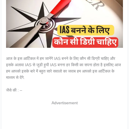
आज के इस आर्टिकल में हम जानेंगे IAS बनने के लिए कौन सी डिग्री चाहिए और
इसके अलावा IAS से जुडी हुयी IAS बनना हर किसी का सपना होता है इसलिए आज
हम आपको इसके बारे में बहुत सारे सवालो का जवाब हम आपको इस आर्टिकल के
माध्यम से देंगे.
जैसे की : –
Advertisement