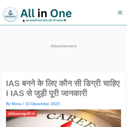
Skip
to
content
Advertisement
IAS बनने के लिए कौन सी डिग्री चाहिए
I IAS से जुड़ी पूरी जानकारी
By
Monu
/
10 December 2023