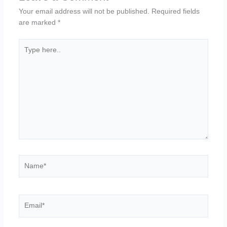
Your email address will not be published.
Required fields
are marked
*
Type
here..
Name*
Email*