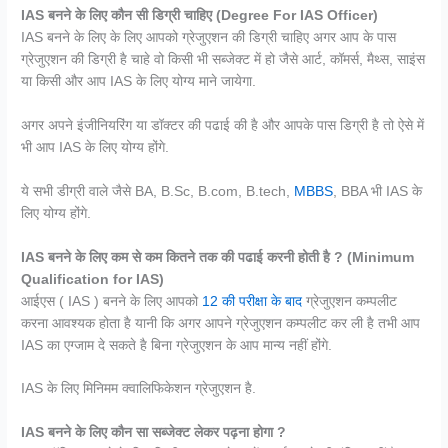
IAS बनने के लिए कौन सी डिग्री चाहिए (Degree For IAS Officer)
IAS बनने के लिए के लिए आपको ग्रेजुएशन की डिग्री चाहिए अगर आप के पास
ग्रेजुएशन की डिग्री है चाहे वो किसी भी सब्जेक्ट में हो जैसे आर्ट, कॉमर्स, मैथ्स, साइंस
या किसी और आप IAS के लिए योग्य माने जायेगा.
अगर अपने इंजीनियरिंग या डॉक्टर की पढाई की है और आपके पास डिग्री है तो ऐसे में
भी आप IAS के लिए योग्य होंगे.
ये सभी डीग्री वाले जैसे BA, B.Sc, B.com, B.tech,
MBBS
, BBA भी IAS के
लिए योग्य होंगे.
IAS बनने के लिए कम से कम कितने तक की पढाई करनी होती है ? (Minimum
Qualification for IAS)
आईएस ( IAS ) बनने के लिए आपको
12 की परीक्षा के बाद
ग्रेजुएशन कम्पलीट
करना आवश्यक होता है यानी कि अगर आपने ग्रेजुएशन कम्पलीट कर ली है तभी आप
IAS का एग्जाम दे सकते है बिना ग्रेजुएशन के आप मान्य नहीं होंगे.
IAS के लिए मिनिमम क्वालिफिकेशन ग्रेजुएशन है.
IAS बनने के लिए कौन सा सब्जेक्ट लेकर पढ़ना होगा ?