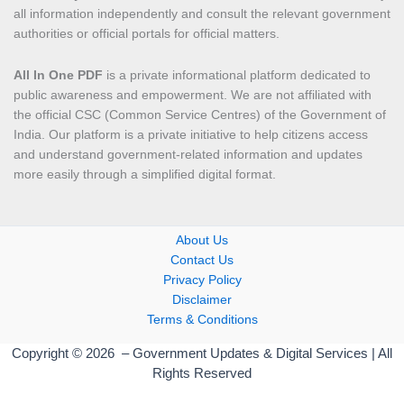
all information independently and consult the relevant government
authorities or official portals for official matters.
All In One PDF
is a private informational platform dedicated to
public awareness and empowerment. We are not affiliated with
the official CSC (Common Service Centres) of the Government of
India. Our platform is a private initiative to help citizens access
and understand government-related information and updates
more easily through a simplified digital format.
About Us
Contact Us
Privacy Policy
Disclaimer
Terms & Conditions
Copyright © 2026 – Government Updates & Digital Services | All
Rights Reserved