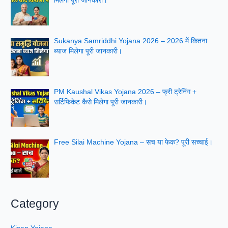
मिलेगी पूरी जानकारी।
Sukanya Samriddhi Yojana 2026 – 2026 में कितना
ब्याज मिलेगा पूरी जानकारी।
PM Kaushal Vikas Yojana 2026 – फ्री ट्रेनिंग +
सर्टिफिकेट कैसे मिलेगा पूरी जानकारी।
Free Silai Machine Yojana – सच या फेक? पूरी सच्चाई।
Category