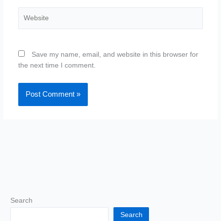
Website
Save my name, email, and website in this browser for
the next time I comment.
Search
Search