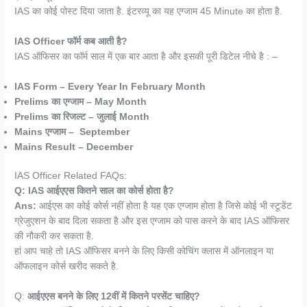
IAS का कोई पोस्ट दिया जाता है. इंटरव्यू का यह एग्जाम 45 Minute का होता है.
IAS Officer फॉर्म कब आती है?
IAS ऑफिसर का फॉर्म साल में एक बार आता है और इसकी पूरी डिटेल नीचे है : –
IAS Form – Every Year In February Month
Prelims का एग्जाम – May Month
Prelims का रिजल्ट – जुलाई Month
Mains एग्जाम – September
Mains Result – December
IAS Officer Related FAQs:
Q: IAS आईएएस कितने साल का कोर्स होता है?
Ans:
आईएस का कोई कोर्स नहीं होता है यह एक एग्जाम होता है जिसे कोई भी स्टूडेंट
ग्रेजुएशन के बाद दिला सकता है और इस एग्जाम को पास करने के बाद IAS ऑफिसर
की नौकरी कर सकता है.
हां आप चाहे तो IAS ऑफिसर बनने के लिए किसी कोचिंग क्लास में ऑनलाइन या
ऑफलाइन कोर्स खरीद सकते है.
Q:
आईएएस बनने के लिए 12वीं में कितने परसेंट
चाहिए?