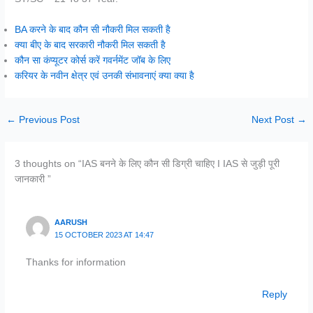
BA करने के बाद कौन सी नौकरी मिल सकती है
क्या बीए के बाद सरकारी नौकरी मिल सकती है
कौन सा कंप्यूटर कोर्स करें गवर्नमेंट जॉब के लिए
करियर के नवीन क्षेत्र एवं उनकी संभावनाएं क्या क्या है
←
Previous Post
Next Post
→
3 thoughts on “IAS बनने के लिए कौन सी डिग्री चाहिए I IAS से जुड़ी पूरी
जानकारी ”
AARUSH
15 OCTOBER 2023 AT 14:47
Thanks for information
Reply