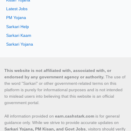
Kisan Yojana
Latest Jobs
PM Yojana
Sarkari Help
Sarkari Kaam
Sarkari Yojana
This website is not affiliated with, associated with, or
endorsed by any government agency or authority.
The use of
the word "Sarkari" or other government-related terms on this
platform is purely for informational purposes and is not intended
to mislead users into believing that this website is an official
government portal.
All information provided on
earn.cashstark.com
is for general
guidance only. While we strive to provide accurate updates on
Sarkari Yojana, PM Kisan, and Govt Jobs
, visitors should verify