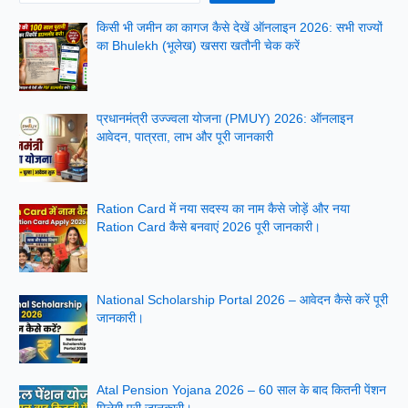
किसी भी जमीन का कागज कैसे देखें ऑनलाइन 2026: सभी राज्यों
का Bhulekh (भूलेख) खसरा खतौनी चेक करें
प्रधानमंत्री उज्ज्वला योजना (PMUY) 2026: ऑनलाइन
आवेदन, पात्रता, लाभ और पूरी जानकारी
Ration Card में नया सदस्य का नाम कैसे जोड़ें और नया
Ration Card कैसे बनवाएं 2026 पूरी जानकारी।
National Scholarship Portal 2026 – आवेदन कैसे करें पूरी
जानकारी।
Atal Pension Yojana 2026 – 60 साल के बाद कितनी पेंशन