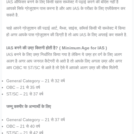
IAS ऑफिसर बनने के लिए किसी खास सब्जेक्ट में पढ़ाई करने की बंदिश नहीं है
आपको सिर्फ ग्रेजुएशन पास करना है और आप IAS के परीक्षा के लिए एप्लीकेशन कर
सकते है.
चाहे आपने ग्रेजुएशन की पढाई आर्ट, मैथ्स, साइंस, कॉमर्स किसी भी सब्जेक्ट में किया
हो अगर आपके पास ग्रेजुएशन की डिग्री है तो आप IAS के लिए अप्लाई कर सकते है.
IAS बनने की उम्र कितनी होती है? ( Minimum Age for IAS )
IAS बनने के लिए उम्र निर्धारित किया गया है लेकिन ये उम्र हर वर्ग के लिए अलग
अलग है अगर आप जनरल कैटेगरी से आते है तो आपके लिए अगला उम्र और अगर
आप OBC या ST/SC से आते है तो ऐसे में आपको अलग उम्र की सीमा मिलेगी.
General Category – 21 से 32 वर्ष
OBC – 21 से 35 वर्ष
ST/SC – 21 से 37 वर्ष
जम्मू कश्मीर के अभ्यार्थी के लिए
General Category – 21 से 37 वर्ष
OBC – 21 से 40 वर्ष
ST/SC – 21 से 42 वर्ष