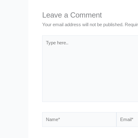
Leave a Comment
Your email address will not be published.
Requir
Type
here..
Name*
Email*