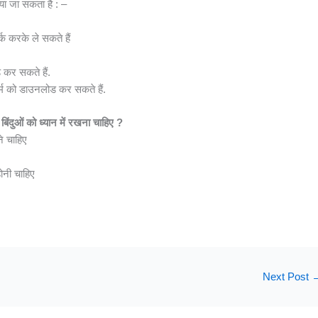
िया जा सकता है : –
्क करके ले सकते हैं
 कर सकते हैं.
र्म को डाउनलोड कर सकते हैं.
बिंदुओं को ध्यान में रखना चाहिए ?
ने चाहिए
ोनी चाहिए
Next Post