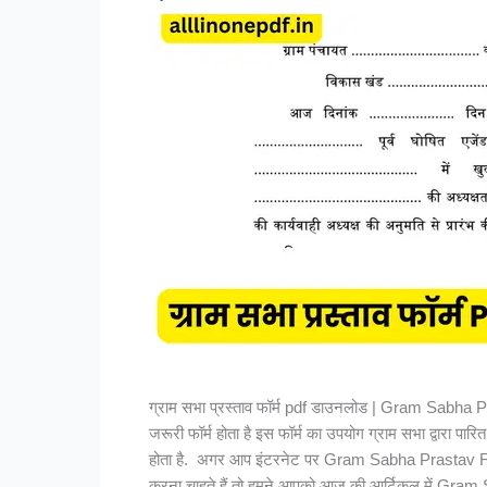
ग्राम सभा प्रस्ताव फॉर्म pdf डाउनलोड | Gram Sabha 
जरूरी फॉर्म होता है इस फॉर्म का उपयोग ग्राम सभा द्वारा प
होता है. अगर आप इंटरनेट पर Gram Sabha Prastav 
करना चाहते हैं तो हमने आपको आज की आर्टिकल में Gra