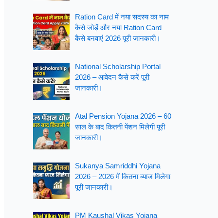
Ration Card में नया सदस्य का नाम
कैसे जोड़ें और नया Ration Card
कैसे बनवाएं 2026 पूरी जानकारी।
National Scholarship Portal
2026 – आवेदन कैसे करें पूरी
जानकारी।
Atal Pension Yojana 2026 – 60
साल के बाद कितनी पेंशन मिलेगी पूरी
जानकारी।
Sukanya Samriddhi Yojana
2026 – 2026 में कितना ब्याज मिलेगा
पूरी जानकारी।
PM Kaushal Vikas Yojana