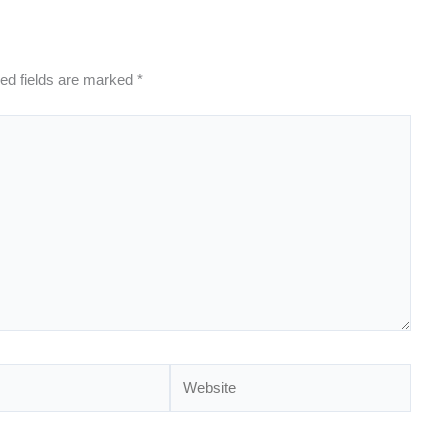
ed fields are marked
*
Website