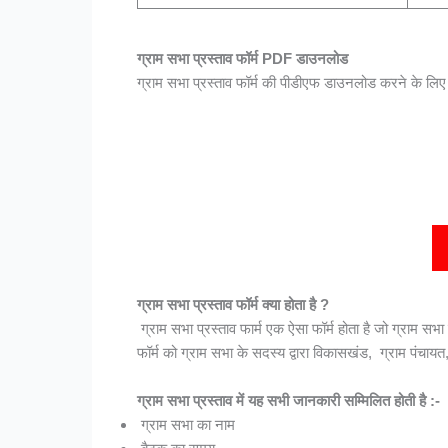
ग्राम सभा प्रस्ताव फॉर्म PDF डाउनलोड
ग्राम सभा प्रस्ताव फॉर्म की पीडीएफ डाउनलोड करने के लिए न
ग्राम सभा प्रस्ताव फॉर्म क्या होता है ?
ग्राम सभा प्रस्ताव फार्म एक ऐसा फॉर्म होता है जो ग्राम सभा
फॉर्म को ग्राम सभा के सदस्य द्वारा विकासखंड, ग्राम पंचाय
ग्राम सभा प्रस्ताव में यह सभी जानकारी सम्मिलित होती है :-
ग्राम सभा का नाम