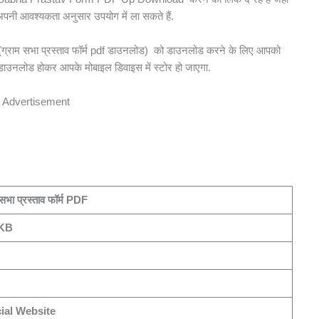
नी आवश्यकता अनुसार उपयोग में ला सकते हैं.
 सभा प्रस्ताव फॉर्म pdf डाउनलोड) को डाउनलोड करने के लिए आपको
ाउनलोड होकर आपके मोबाइल डिवाइस में स्टोर हो जाएगा.
Advertisement
 सभा प्रस्ताव फॉर्म PDF
 KB
cial Website