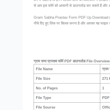
से आप इस फॉर्म को आसानी से डाउनलोड कर सकते हैं और अप
Gram Sabha Prastav Form PDF Up Download (ग्राम
नीचे दिए हुए लिंक पर क्लिक करना है और आपका यह फाइल ड
ग्राम सभा प्रस्ताव फॉर्म PDF डाउनलोड File Overview
File Name
ग्राम
File Size
271
No. of Pages
1
File Type
PDF
File Sourse
Offi