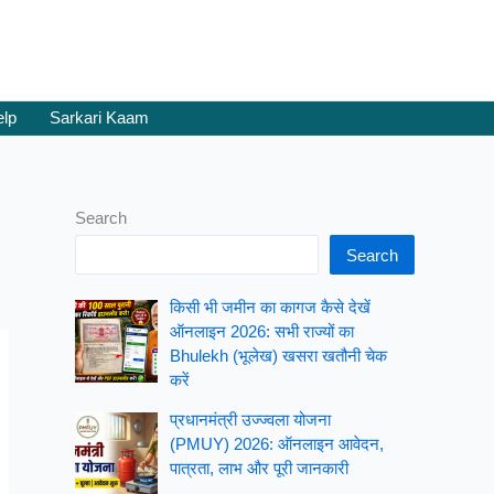
elp
Sarkari Kaam
Search
Search
किसी भी जमीन का कागज कैसे देखें
ऑनलाइन 2026: सभी राज्यों का
Bhulekh (भूलेख) खसरा खतौनी चेक
करें
प्रधानमंत्री उज्ज्वला योजना
(PMUY) 2026: ऑनलाइन आवेदन,
पात्रता, लाभ और पूरी जानकारी