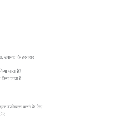
उपाध्यक्ष के हस्ताक्षर
 किया जाता है?
ए किया जाता है
 दस्त वेजीकरण करने के लिए
लिए