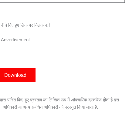
ीचे दिए हुए लिंक पर क्लिक करें.
Advertisement
Download
 द्वारा पारित किए हुए प्रस्ताव का लिखित रूप में औपचारिक दस्तावेज होता है इस
त, अधिकारी या अन्य संबंधित अधिकारी को प्रस्तुत किया जाता है.