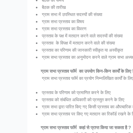
बैठक का समय
बैठक की तारीख
ग्राम सभा में उपस्थित सदस्यों की संख्या
ग्राम सभा प्रस्ताव का विषय
ग्राम सभा प्रस्ताव का विवरण
प्रस्ताव के पक्ष में मतदान करने वाले सदस्यों की संख्या
प्रस्ताव के विपक्ष में मतदान करने वाले की संख्या
प्रस्ताव का परिणाम की जानकारी स्वीकृत या अस्वीकृत
ग्राम सभा प्रस्ताव का अनुमोदन करने वाले ग्राम सभा अध्यक्ष, 
ग्राम सभा प्रस्ताव फॉर्म का उपयोग किन-किन कार्यों के लिए
ग्राम सभा प्रस्ताव फॉर्म का प्रयोग निम्नलिखित कार्यों के लि
प्रस्ताव के परिणाम को प्रमाणित करने के लिए
प्रस्ताव को संबंधित अधिकारी को प्रस्तुत करने के लिए
ग्राम सभा द्वारा पारित किए गए किसी प्रस्ताव का औपचारिक
ग्राम सभा प्रस्ताव पर किए गए मतदान का रिकॉर्ड रखने के 
ग्राम सभा प्रस्ताव फॉर्म कहां से प्राप्त किया जा सकता है ?