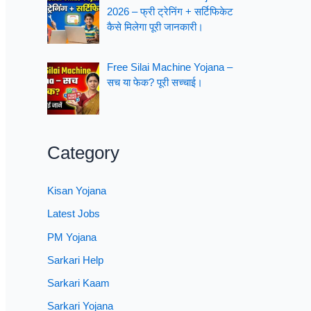
2026 – फ्री ट्रेनिंग + सर्टिफिकेट
कैसे मिलेगा पूरी जानकारी।
Free Silai Machine Yojana –
सच या फेक? पूरी सच्चाई।
Category
Kisan Yojana
Latest Jobs
PM Yojana
Sarkari Help
Sarkari Kaam
Sarkari Yojana