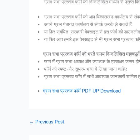
ग्राम सभा प्रस्ताव फॉर्म को निम्नलिखित माध्यम से प्राप्त क
ग्राम सभा प्रस्ताव फॉर्म को आप विकासखंड कार्यालय से संपर
अपने ग्राम पंचायत कार्यालय से संपर्क करके ले सकते हैं
या फिर संबंधित सरकारी वेबसाइट से इस फॉर्म को डाउनलोड
या फिर आप हमारे इस वेबसाइट से भी ग्राम सभा प्रस्ताव फॉ
ग्राम सभा प्रस्ताव फॉर्म को भरते समय निम्नलिखित महत्वपूर्ण 
फार्म में ग्राम सभा अध्यक्ष और उपाध्यक्ष के हस्ताक्षर जरूर हो
फॉर्म को स्पष्ट और सुपात्य भाषा में लिखा जाना चाहिए
ग्राम सभा प्रस्ताव फॉर्म में सभी आवश्यक जानकारी शामिल ह
ग्राम सभा प्रस्ताव फॉर्म PDF UP Download
←
Previous Post