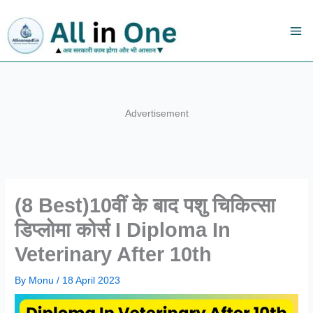
Skip
to
content
Advertisement
(8 Best)10वीं के बाद पशु चिकित्सा
डिप्लोमा कोर्स I Diploma In
Veterinary After 10th
By
Monu
/
18 April 2023