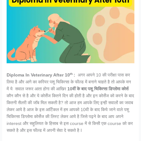
th
Diploma In Veterinary After 10
:
अगर आपने 10 की परीक्षा पास कर
लिया है और आगे का करियर पशु चिकित्सा के फील्ड में बनाने चाहते है तो आपके मन
में ये सवाल जरूर आता होगा की आखिर
10वीं के बाद पशु चिकित्सा डिप्लोमा कोर्स
कौन कौन से है और ये कोर्सेज कितने दिन की होती है और इन कोर्सेज को करने के बाद
कितनी सैलरी की जॉब मिल सकती है? तो आज हम आपके लिए इन्ही सवालों का जवाब
लेकर आये है आज के इस आर्टिकल में हम आपको 10वी के बाद किये जाने वाले पशु
चिकित्सा डिप्लोमा कोर्सेज की लिस्ट लेकर आये है जिसे पढ़ने के बाद आप अपने
interest और सहूलियत के हिसाब से इस course में से किसी एक course को कर
सकते है और इस फील्ड में अपनी सेवा दे सकते है I