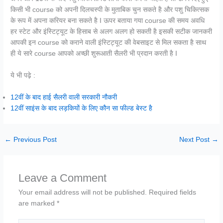
किसी भी course को अपनी दिलचस्पी के मुताबिक चुन सकते है और पशु चिकित्सक
के रूप में अपना करियर बना सकते है I ऊपर बताया गया course की समय अवधि
हर स्टेट और इंस्टिट्यूट के हिसाब से अलग अलग हो सकती है इसकी सटीक जानकरी
आपकी इन course को कराने वाली इंस्टिट्यूट की वेबसाइट से मिल सकता है साथ
ही ये सारे course आपको अच्छी शुरूआती सैलरी भी प्रदान करती है I
ये भी पढ़े :
12वीं के बाद हाई सैलरी वाली सरकारी नौकरी
12वीं साइंस के बाद लड़कियों के लिए कौन सा फील्ड बेस्ट है
←
Previous Post
Next Post
→
Leave a Comment
Your email address will not be published.
Required fields
are marked
*