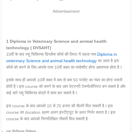
Advertisement
1 Diploma in Veterinary Science and animal health
technology ( DVSAHT)
10वीं के बाद पशु चिकित्सा डिप्लोमा कोर्स की लिस्ट में पहला नाम
Diploma in
veterinary Science and animal health technology
का आता है इस
कोर्स को करने के लिए आपके पास 10वी कक्षा का मार्कशीट होना आवश्यक होता है I
इसके साथ ही आपको 10वी कक्षा में कम से कम 50 परसेंट का नंबर का होना जरूरी
होती है I इस course को करने के बाद आप वेटरनरी टेक्नोलॉजिस्ट बन सकते है और
कई सारे पशु चिकित्सा क्षेत्रो में काम कर सकते है I
इस course के बाद आपको 10 से 25 हजार की सैलरी मिल सकती है I इस
course का duration अलग अलग इंस्टीट्यूट के ऊपर निर्भर करता है I इस
course के बाद आपको निम्नलिखित नौकरी मिल सकती है :
पशु चिकित्सा विशेषज्ञ