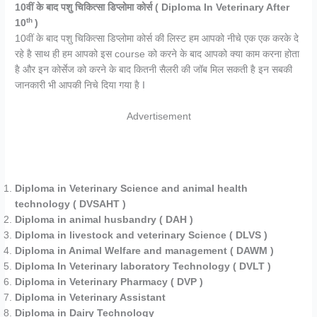
10वीं के बाद पशु चिकित्सा डिप्लोमा कोर्स
( Diploma In Veterinary After
th
10
)
10वीं के बाद पशु चिकित्सा डिप्लोमा कोर्स की लिस्ट हम आपको नीचे एक एक करके दे
रहे है साथ ही हम आपको इस course को करने के बाद आपको क्या काम करना होता
है और इन कोर्सेज को करने के बाद कितनी सैलरी की जॉब मिल सकती है इन सबकी
जानकारी भी आपकी निचे दिया गया है I
Advertisement
Diploma in Veterinary Science and animal health
technology ( DVSAHT )
Diploma in animal husbandry ( DAH )
Diploma in livestock and veterinary Science ( DLVS )
Diploma in Animal Welfare and management ( DAWM )
Diploma In Veterinary laboratory Technology ( DVLT )
Diploma in Veterinary Pharmacy ( DVP )
Diploma in Veterinary Assistant
Diploma in Dairy Technology