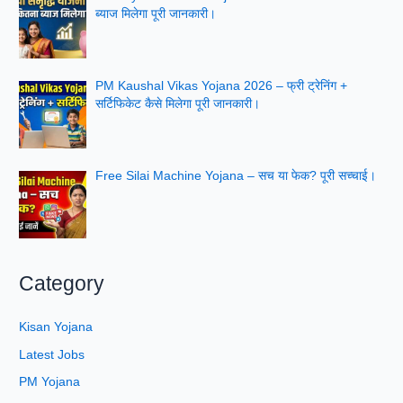
ब्याज मिलेगा पूरी जानकारी।
PM Kaushal Vikas Yojana 2026 – फ्री ट्रेनिंग +
सर्टिफिकेट कैसे मिलेगा पूरी जानकारी।
Free Silai Machine Yojana – सच या फेक? पूरी सच्चाई।
Category
Kisan Yojana
Latest Jobs
PM Yojana