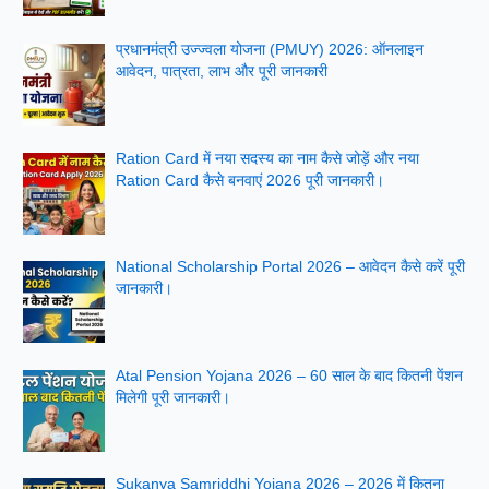
प्रधानमंत्री उज्ज्वला योजना (PMUY) 2026: ऑनलाइन
आवेदन, पात्रता, लाभ और पूरी जानकारी
Ration Card में नया सदस्य का नाम कैसे जोड़ें और नया
Ration Card कैसे बनवाएं 2026 पूरी जानकारी।
National Scholarship Portal 2026 – आवेदन कैसे करें पूरी
जानकारी।
Atal Pension Yojana 2026 – 60 साल के बाद कितनी पेंशन
मिलेगी पूरी जानकारी।
Sukanya Samriddhi Yojana 2026 – 2026 में कितना