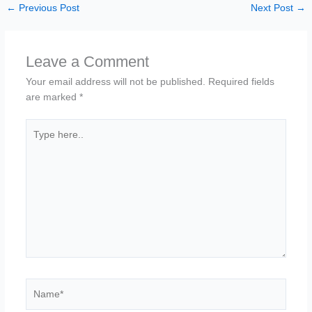
←
Previous Post
Next Post
→
Leave a Comment
Your email address will not be published.
Required fields
are marked
*
Type
here..
Name*