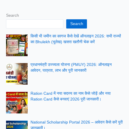
Search
Search
किसी भी जमीन का कागज कैसे देखें ऑनलाइन 2026: सभी राज्यों
का Bhulekh (भूलेख) खसरा खतौनी चेक करें
प्रधानमंत्री उज्ज्वला योजना (PMUY) 2026: ऑनलाइन
आवेदन, पात्रता, लाभ और पूरी जानकारी
Ration Card में नया सदस्य का नाम कैसे जोड़ें और नया
Ration Card कैसे बनवाएं 2026 पूरी जानकारी।
National Scholarship Portal 2026 – आवेदन कैसे करें पूरी
जानकारी।