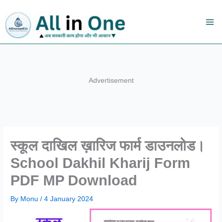
Skip
to
content
Advertisement
स्कूल दाखिल ख़ारिज फार्म डाउनलोड।
School Dakhil Kharij Form
PDF MP Download
By
Monu
/
4 January 2024