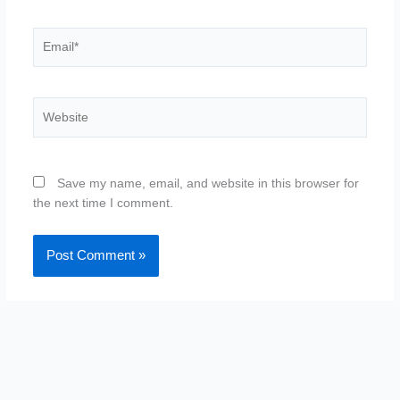
Email*
Website
Save my name, email, and website in this browser for
the next time I comment.