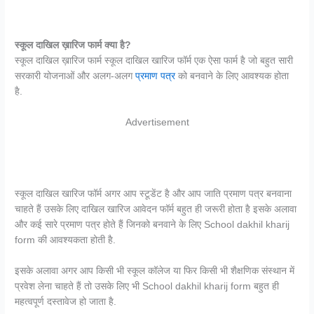
स्कूल दाखिल ख़ारिज फार्म क्या है?
स्कूल दाखिल ख़ारिज फार्म स्कूल दाखिल खारिज फॉर्म एक ऐसा फार्म है जो बहुत सारी
सरकारी योजनाओं और अलग-अलग
प्रमाण पत्र
को बनवाने के लिए आवश्यक होता
है.
Advertisement
स्कूल दाखिल खारिज फॉर्म अगर आप स्टूडेंट है और आप जाति प्रमाण पत्र बनवाना
चाहते हैं उसके लिए दाखिल खारिज आवेदन फॉर्म बहुत ही जरूरी होता है इसके अलावा
और कई सारे प्रमाण पत्र होते हैं जिनको बनवाने के लिए School dakhil kharij
form की आवश्यकता होती है.
इसके अलावा अगर आप किसी भी स्कूल कॉलेज या फिर किसी भी शैक्षणिक संस्थान में
प्रवेश लेना चाहते हैं तो उसके लिए भी School dakhil kharij form बहुत ही
महत्वपूर्ण दस्तावेज हो जाता है.