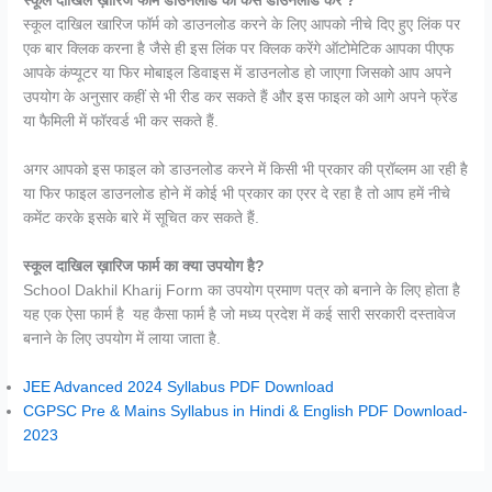
स्कूल दाखिल ख़ारिज फार्म डाउनलोड को कैसे डाउनलोड करें ?
स्कूल दाखिल खारिज फॉर्म को डाउनलोड करने के लिए आपको नीचे दिए हुए लिंक पर
एक बार क्लिक करना है जैसे ही इस लिंक पर क्लिक करेंगे ऑटोमेटिक आपका पीएफ
आपके कंप्यूटर या फिर मोबाइल डिवाइस में डाउनलोड हो जाएगा जिसको आप अपने
उपयोग के अनुसार कहीं से भी रीड कर सकते हैं और इस फाइल को आगे अपने फ्रेंड
या फैमिली में फॉरवर्ड भी कर सकते हैं.
अगर आपको इस फाइल को डाउनलोड करने में किसी भी प्रकार की प्रॉब्लम आ रही है
या फिर फाइल डाउनलोड होने में कोई भी प्रकार का एरर दे रहा है तो आप हमें नीचे
कमेंट करके इसके बारे में सूचित कर सकते हैं.
स्कूल दाखिल ख़ारिज फार्म का क्या उपयोग है?
School Dakhil Kharij Form का उपयोग प्रमाण पत्र को बनाने के लिए होता है
यह एक ऐसा फार्म है यह कैसा फार्म है जो मध्य प्रदेश में कई सारी सरकारी दस्तावेज
बनाने के लिए उपयोग में लाया जाता है.
JEE Advanced 2024 Syllabus PDF Download
CGPSC Pre & Mains Syllabus in Hindi & English PDF Download-
2023