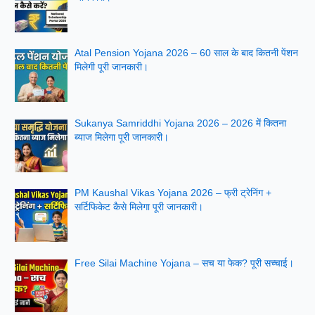
Atal Pension Yojana 2026 – 60 साल के बाद कितनी पेंशन
मिलेगी पूरी जानकारी।
Sukanya Samriddhi Yojana 2026 – 2026 में कितना
ब्याज मिलेगा पूरी जानकारी।
PM Kaushal Vikas Yojana 2026 – फ्री ट्रेनिंग +
सर्टिफिकेट कैसे मिलेगा पूरी जानकारी।
Free Silai Machine Yojana – सच या फेक? पूरी सच्चाई।