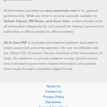
All information provided on
earn.cashstark.com
is for general
guidance only. While we strive to provide accurate updates on
Sarkari Yojana, PM Kisan, and Govt Jobs
, visitors should verify
all information independently and consult the relevant government
authorities or official portals for official matters.
All In One PDF
is a private informational platform dedicated to
public awareness and empowerment. We are not affiliated with
the official CSC (Common Service Centres) of the Government of
India. Our platform is a private initiative to help citizens access
and understand government-related information and updates
more easily through a simplified digital format.
About Us
Contact Us
Privacy Policy
Disclaimer