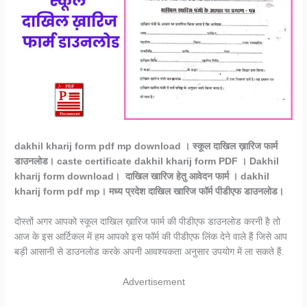
dakhil kharij form pdf mp download । स्कूल दाखिल ख़ारिज फार्म
डाउनलोड। caste certificate dakhil kharij form PDF । Dakhil
kharij form download। दाखिल खारिज हेतु आवेदन फार्म । dakhil
kharij form pdf mp। मध्य प्रदेश दाखिल खारिज फॉर्म पीडीएफ डाउनलोड।
दोस्तों अगर आपको स्कूल दाखिल ख़ारिज फार्म की पीडीएफ डाउनलोड करनी है तो
आज के इस आर्टिकल में हम आपको इस फॉर्म की पीडीएफ लिंक देने वाले हैं जिसे आप
बड़ी आसानी से डाउनलोड करके अपनी आवश्यकता अनुसार उपयोग में ला सकते हैं.
Advertisement