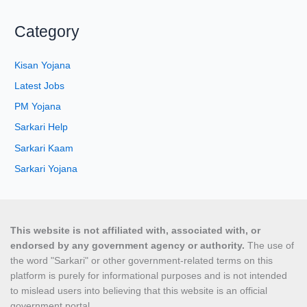
Category
Kisan Yojana
Latest Jobs
PM Yojana
Sarkari Help
Sarkari Kaam
Sarkari Yojana
This website is not affiliated with, associated with, or
endorsed by any government agency or authority.
The use of
the word "Sarkari" or other government-related terms on this
platform is purely for informational purposes and is not intended
to mislead users into believing that this website is an official
government portal.