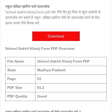
स्कूल दाखिल ख़ारिज फार्म डाउनलोड
School dakhil kharij form pdf आप नीचे दिए हुए लिंक से बहुत आसानी से
डाउनलोड कर सकते हैं स्कूल दाखिल खारिज फॉर्म को डाउनलोड करने के लिए
कृपया करके नीचे क्लिक करें.
Download
School Dakhil Kharij Form PDF Overview
File Name
School Dakhil Kharij Form PDF
State
Madhya Pradesh
Page
01
PDF Size
91.2
PDF Quality
Good