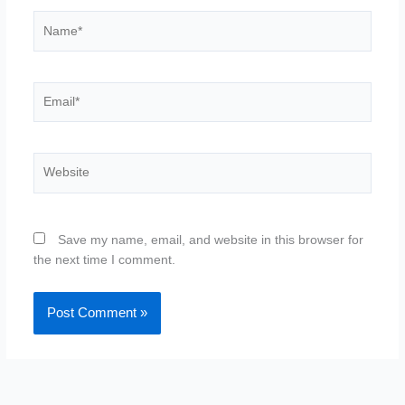
Name*
Email*
Website
Save my name, email, and website in this browser for
the next time I comment.