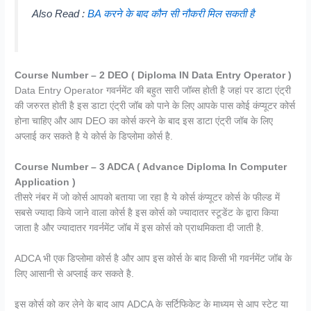
Also Read :
BA करने के बाद कौन सी नौकरी मिल सकती है
Course Number – 2 DEO ( Diploma IN Data Entry Operator )
Data Entry Operator
गवर्नमेंट की बहुत सारी जॉब्स होती है जहां पर डाटा एंट्री
की जरुरत होती है इस डाटा एंट्री जॉब को पाने के लिए आपके पास कोई कंप्यूटर कोर्स
होना चाहिए और आप DEO का कोर्स करने के बाद इस डाटा एंट्री जॉब के लिए
अप्लाई कर सकते है ये कोर्स के डिप्लोमा कोर्स है.
Course Number – 3 ADCA ( Advance Diploma In Computer
Application )
तीसरे नंबर में जो कोर्स आपको बताया जा रहा है ये कोर्स कंप्यूटर कोर्स के फील्ड में
सबसे ज्यादा किये जाने वाला कोर्स है इस कोर्स को ज्यादातर स्टूडेंट के द्वारा किया
जाता है और ज्यादातर गवर्नमेंट जॉब में इस कोर्स को प्राथमिकता दी जाती है.
ADCA भी एक डिप्लोमा कोर्स है और आप इस कोर्स के बाद किसी भी गवर्नमेंट जॉब के
लिए आसानी से अप्लाई कर सकते है.
इस कोर्स को कर लेने के बाद आप ADCA के सर्टिफिकेट के माध्यम से आप स्टेट या