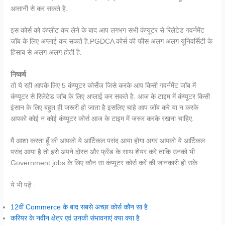
आसानी से कर सकते है.
इस कोर्स को कंप्लीट कर लेने के बाद आप लगभग सभी कंप्यूटर से रिलेटेड गवर्नमेंट
जॉब के लिए अप्लाई कर सकते है.PGDCA कोर्स की फीस अलग अलग यूनिवर्सिटी के
हिसाब से अलग अलग होती है.
निष्कर्ष
तो ये रही आपके लिए 5 कंप्यूटर कोर्सेज जिसे करके आप किसी गवर्नमेंट जॉब में
कंप्यूटर से रिलेटेड जॉब के लिए अप्लाई कर सकते है. आज के टाइम में कंप्यूटर किसी
इंसान के लिए बहुत ही जरूरी हो जाता है इसलिए चाहे आप जॉब करे या न करके
आपको कोई न कोई कंप्यूटर कोर्स आज के टाइम में जरूर करके रखना चाहिए.
मैं आशा करता हूँ की आपको ये आर्टिकल पसंद आया होगा अगर आपको ये आर्टिकल
पसंद आया है तो इसे अपने दोस्त और फ्रेंड के साथ शेयर करे ताकि उनको भी
Government jobs के लिए कौन सा कंप्यूटर कोर्स करें की जानकारी हो सके.
ये भी पढ़ें :
12वीं Commerce के बाद सबसे अच्छा कोर्स कौन सा है
करियर के नवीन क्षेत्र एवं उनकी संभावनाएं क्या क्या है