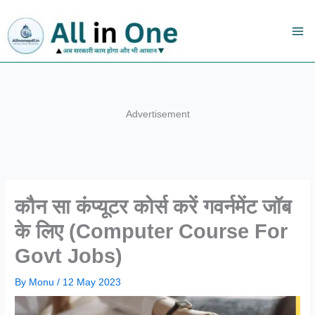
Skip
to
content
Advertisement
कौन सा कंप्यूटर कोर्स करें गवर्नमेंट जॉब
के लिए (Computer Course For
Govt Jobs)
By
Monu
/
12 May 2023