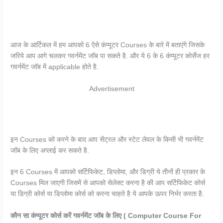
आज के आर्टिकल में हम आपको 6 ऐसे कंप्यूटर Courses के बारे में बताएंगे जिसके
जरिये आप आगे चलकर गवर्नमेंट जॉब पा सकते है. और ये 6 के 6 कंप्यूटर कोर्सेज हर
गवर्नमेंट जॉब में applicable होते है.
Advertisement
इन Courses को करने के बाद आप सेंट्रल और स्टेट लेवल के किसी भी गवर्नमेंट
जॉब के लिए अप्लाई कर सकते है.
इन 6 Courses में आपको सर्टिफिकेट, डिप्लोमा, और डिग्री ये तीनों ही प्रकार के
Courses मिल जाएगी जिसमें से आपको सेलेक्ट करना है की आप सर्टिफिकेट कोर्स
या डिग्री कोर्स या डिप्लोमा कोर्स को करना चाहते है ये आपके ऊपर निर्भर करता है.
कौन सा कंप्यूटर कोर्स करें गवर्नमेंट जॉब के लिए ( Computer Course For