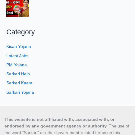
Category
Kisan Yojana
Latest Jobs
PM Yojana
Sarkari Help
Sarkari Kaam
Sarkari Yojana
This website is not affiliated with, associated with, or
endorsed by any government agency or authority.
The use of
the word "Sarkari" or other government-related terms on this