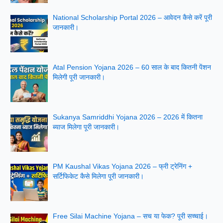
National Scholarship Portal 2026 – आवेदन कैसे करें पूरी
जानकारी।
Atal Pension Yojana 2026 – 60 साल के बाद कितनी पेंशन
मिलेगी पूरी जानकारी।
Sukanya Samriddhi Yojana 2026 – 2026 में कितना
ब्याज मिलेगा पूरी जानकारी।
PM Kaushal Vikas Yojana 2026 – फ्री ट्रेनिंग +
सर्टिफिकेट कैसे मिलेगा पूरी जानकारी।
Free Silai Machine Yojana – सच या फेक? पूरी सच्चाई।