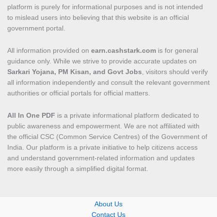
platform is purely for informational purposes and is not intended
to mislead users into believing that this website is an official
government portal.
All information provided on
earn.cashstark.com
is for general
guidance only. While we strive to provide accurate updates on
Sarkari Yojana, PM Kisan, and Govt Jobs
, visitors should verify
all information independently and consult the relevant government
authorities or official portals for official matters.
All In One PDF
is a private informational platform dedicated to
public awareness and empowerment. We are not affiliated with
the official CSC (Common Service Centres) of the Government of
India. Our platform is a private initiative to help citizens access
and understand government-related information and updates
more easily through a simplified digital format.
About Us
Contact Us