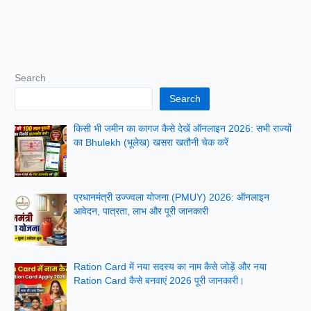
Search
Search
किसी भी जमीन का कागज कैसे देखें ऑनलाइन 2026: सभी राज्यों
का Bhulekh (भूलेख) खसरा खतौनी चेक करें
प्रधानमंत्री उज्ज्वला योजना (PMUY) 2026: ऑनलाइन
आवेदन, पात्रता, लाभ और पूरी जानकारी
Ration Card में नया सदस्य का नाम कैसे जोड़ें और नया
Ration Card कैसे बनवाएं 2026 पूरी जानकारी।