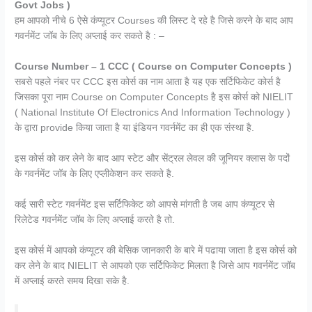
Govt Jobs )
हम आपको नीचे 6 ऐसे कंप्यूटर Courses की लिस्ट दे रहे है जिसे करने के बाद आप
गवर्नमेंट जॉब के लिए अप्लाई कर सकते है : –
Course Number – 1 CCC ( Course on Computer Concepts )
सबसे पहले नंबर पर CCC इस कोर्स का नाम आता है यह एक सर्टिफिकेट कोर्स है
जिसका पूरा नाम Course on Computer Concepts है इस कोर्स को NIELIT
( National Institute Of Electronics And Information Technology )
के द्वारा provide किया जाता है या इंडियन गवर्नमेंट का ही एक संस्था है.
इस कोर्स को कर लेने के बाद आप स्टेट और सेंट्रल लेवल की जूनियर क्लास के पदों
के गवर्नमेंट जॉब के लिए एप्लीकेशन कर सकते है.
कई सारी स्टेट गवर्नमेंट इस सर्टिफिकेट को आपसे मांगती है जब आप कंप्यूटर से
रिलेटेड गवर्नमेंट जॉब के लिए अप्लाई करते है तो.
इस कोर्स में आपको कंप्यूटर की बेसिक जानकारी के बारे में पढाया जाता है इस कोर्स को
कर लेने के बाद NIELIT से आपको एक सर्टिफिकेट मिलता है जिसे आप गवर्नमेंट जॉब
में अप्लाई करते समय दिखा सके है.