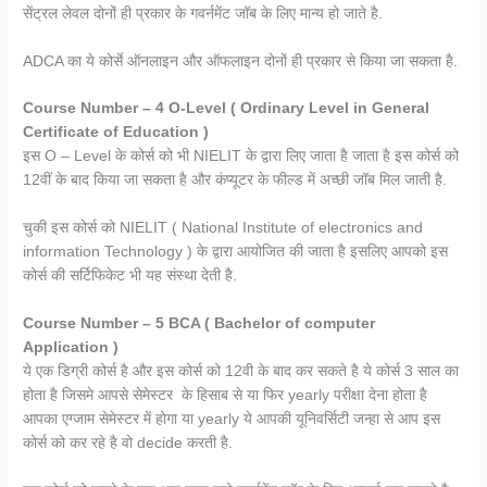
सेंट्रल लेवल दोनों ही प्रकार के गवर्नमेंट जॉब के लिए मान्य हो जाते है.
ADCA का ये कोर्से ऑनलाइन और ऑफलाइन दोनों ही प्रकार से किया जा सकता है.
Course Number – 4 O-Level ( Ordinary Level in General
Certificate of Education )
इस O – Level के कोर्स को भी NIELIT के द्वारा लिए जाता है जाता है इस कोर्स को
12वीं के बाद किया जा सकता है और कंप्यूटर के फील्ड में अच्छी जॉब मिल जाती है.
चुकी इस कोर्स को NIELIT ( National Institute of electronics and
information Technology ) के द्वारा आयोजित की जाता है इसलिए आपको इस
कोर्स की सर्टिफिकेट भी यह संस्था देती है.
Course Number – 5 BCA ( Bachelor of computer
Application )
ये एक डिग्री कोर्स है और इस कोर्स को 12वी के बाद कर सकते है ये कोर्स 3 साल का
होता है जिसमे आपसे सेमेस्टर के हिसाब से या फिर yearly परीक्षा देना होता है
आपका एग्जाम सेमेस्टर में होगा या yearly ये आपकी यूनिवर्सिटी जन्हा से आप इस
कोर्स को कर रहे है वो decide करती है.