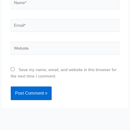
Email*
Website
Save my name, email, and website in this browser for
the next time I comment.