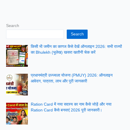
Search
Search
किसी भी जमीन का कागज कैसे देखें ऑनलाइन 2026: सभी राज्यों
का Bhulekh (भूलेख) खसरा खतौनी चेक करें
प्रधानमंत्री उज्ज्वला योजना (PMUY) 2026: ऑनलाइन
आवेदन, पात्रता, लाभ और पूरी जानकारी
Ration Card में नया सदस्य का नाम कैसे जोड़ें और नया
Ration Card कैसे बनवाएं 2026 पूरी जानकारी।