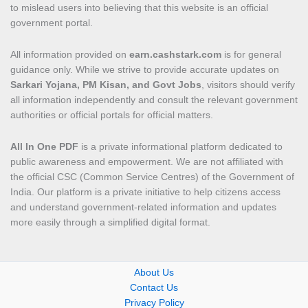
to mislead users into believing that this website is an official
government portal.
All information provided on
earn.cashstark.com
is for general
guidance only. While we strive to provide accurate updates on
Sarkari Yojana, PM Kisan, and Govt Jobs
, visitors should verify
all information independently and consult the relevant government
authorities or official portals for official matters.
All In One PDF
is a private informational platform dedicated to
public awareness and empowerment. We are not affiliated with
the official CSC (Common Service Centres) of the Government of
India. Our platform is a private initiative to help citizens access
and understand government-related information and updates
more easily through a simplified digital format.
About Us
Contact Us
Privacy Policy