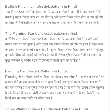
Bullish Harami candlestick pattern in Hindi
यह कैंडलेस्टिक पेटर्न दो कैंडल से मिलकर बना होता है जो मंदी के बाद सबसे नीचे
बनता है पहले कैंडल लाल रंग का होता है और दूसरा कैंडल छोटा होता है और हरे रंग
का होता है ये कैंडलेस्टिक पेटर्न शेयर मार्केट के ऊपर जाने के संकेत को दर्शाता है.
The Morning Star
Candlestick pattern in Hindi
द मॉर्निंग स्टार कैंडलेस्टिक पेटर्न तीन कैंडल से मिलकर बना होता है जिसमें पहले
कैंडल लाल रंग का होता है और दूसरा और तीसरा कैंडल हरे रंग का होता है पहले लाल
के अंदर डाउन ट्रेंड को दर्शाता है और दूसरा कैंडल डोजी कैंडल होनाबाजार में मौजूद
बुल और बीयर की लड़ाई को दर्शाता है अंत में तीसरा ग्रीन कैंडल तेजी को दर्शाता है
कुल मिलाकर द मॉर्निंग स्टार कैंडलेस्टिक पेटर्न तेजी को दर्शाता है.
Piercing Candlestick Pattern In Hindi
Piercing कैंडलेस्टिक पेटर्न दो कैंडल से मिलकर बना होता है यह कैंडलेस्टिक पेटर्न
आपको मंदी के बाद सबसे नीचे बनता हुआ दिखाई देगा इसमें पहले कैंडल लाल यानी
मंदी को दर्शाता है तथा दूसरा केंद्र हरे रंग का होता है जो नीचे गैप डाउन होकर खुलता
है और पिछले कैंडल के बॉडी से 50% ऊपर जाकर क्लोज होता है यह कैंडलेस्टिक
पेटर्न भाव के ऊपर जाने का संकेत देता है.
Three White Soldiers Candlestick Pattern in Hindi