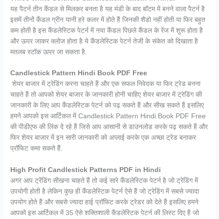
यह पैटर्न तीन कैंडल से मिलकर बनता है यह मंडी के बाद बॉटम में बनने वाला पैटर्न है
इसमें तीनों कैंडल ग्रीन यानी हरे कलर में होते हैं जिनकी शैडो नहीं होती या फिर बहुत
कम होती है इस कैंडलेस्टिक पेटर्न में नया कैंडल पिछले कैंडल के रेंज में शुरू होता है
और ऊपर जाकर क्लोज होता है ये कैंडलेस्टिक पेटर्न तेजी के संकेत को दिखाता है
मतलब स्टॉक ऊपर जा सकता है.
Candlestick Pattern Hindi Book PDF Free
शेयर बाजार में ट्रेडिंग करना चाहते हैं और एक सफल निवेदक या फिर ट्रेड बनना
चाहते हैं तो आपको शेयर बाजार के जानकारी होनी चाहिए शेयर बाजार में ट्रेडिंग की
जानकारी के लिए आप कैंडलेस्टिक पेटर्न को पढ़ सकते हैं और सीख सकते हैं इसलिए
हमने आपको इस आर्टिकल में Candlestick Pattern Hindi Book PDF Free
की पीडीएफ की लिंक दे रहे हैं जिसे आप आसानी से डाउनलोड करके पढ़ सकते हैं और
फिर शेयर बाजार में इन सारी जानकारी को अप्लाई करके एक अच्छा ट्रेड बनाकर
प्रॉफिट कमा सकते हैं.
High Profit Candlestick Patterns PDF in Hindi
अगर आप ट्रेंडिंग सीखना चाहते हैं तो कई सारे कैंडलेस्टिक पेटर्न है जो ट्रेडिंग में
उपयोगी होती है लेकिन कुछ ही कैंडलेस्टिक पेटर्न ऐसे हैं जो ट्रेडिंग में सबसे ज्यादा
उपयोग होते हैं और सबसे ज्यादा हाई प्रॉफिट करके ट्रेडर को देते हैं इसलिए हमने
आपको इस आर्टिकल में 35 ऐसे शक्तिशाली कैंडलेस्टिक पेटर्न की लिस्ट दिए हैं जो