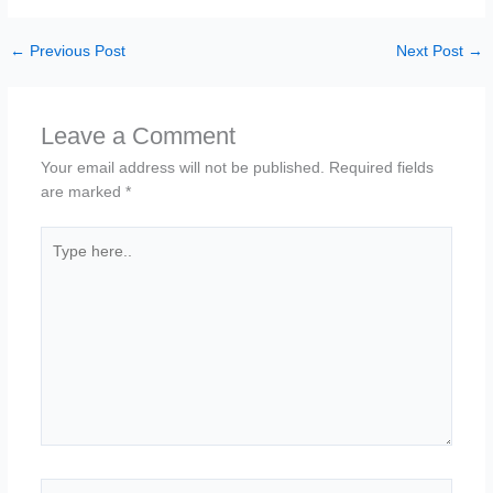
←
Previous Post
Next Post
→
Leave a Comment
Your email address will not be published.
Required fields
are marked
*
Type
here..
Name*