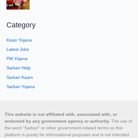
Category
Kisan Yojana
Latest Jobs
PM Yojana
Sarkari Help
Sarkari Kaam
Sarkari Yojana
This website is not affiliated with, associated with, or
endorsed by any government agency or authority.
The use of
the word "Sarkari" or other government-related terms on this
platform is purely for informational purposes and is not intended