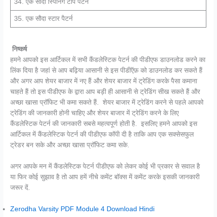
34. एक सौदा स्पिनिंग टॉप पैटर्न
35. एक सौदा स्टार पैटर्न
निष्कर्ष
हमने आपको इस आर्टिकल में सभी कैंडलेस्टिक पेटर्न की पीडीएफ डाउनलोड करने का
लिंक दिया है जहां से आप बढ़िया आसानी से इस पीडीऍफ़ को डाउनलोड कर सकते हैं
और अगर आप शेयर बाजार में नए हैं और शेयर बाजार में ट्रेडिंग करके पैसा कमाना
चाहते हैं तो इस पीडीएफ के द्वारा आप बड़ी ही आसानी से ट्रेडिंग सीख सकते हैं और
अच्छा खासा प्रॉफिट भी कमा सकते हैं. शेयर बाजार में ट्रेडिंग करने से पहले आपको
ट्रेडिंग की जानकारी होनी चाहिए और शेयर बाजार में ट्रेडिंग करने के लिए
कैंडलेस्टिक पेटर्न की जानकारी सबसे महत्वपूर्ण होती है. इसलिए हमने आपको इस
आर्टिकल में कैंडलेस्टिक पेटर्न की पीडीएफ कॉपी दी है ताकि आप एक सक्सेसफुल
ट्रेडर बन सके और अच्छा खासा प्रॉफिट कमा सके.
अगर आपके मन में कैंडलेस्टिक पेटर्न पीडीएफ को लेकर कोई भी प्रकार से सवाल है
या फिर कोई सुझाव है तो आप हमें नीचे कमेंट बॉक्स में कमेंट करके इसकी जानकारी
जरूर दें.
Zerodha Varsity PDF Module 4 Download Hindi