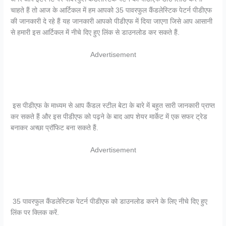
चाहते हैं तो आज के आर्टिकल में हम आपको 35 पावरफुल कैंडलेस्टिक पेटर्न पीडीएफ
की जानकारी दे रहे हैं यह जानकारी आपको पीडीएफ में दिया जाएगा जिसे आप आसानी
से हमारी इस आर्टिकल में नीचे दिए हुए लिंक से डाउनलोड कर सकते हैं.
Advertisement
इस पीडीएफ के माध्यम से आप कैंडल स्टील बेटा के बारे में बहुत सारी जानकारी प्राप्त
कर सकते हैं और इस पीडीएफ को पढ़ने के बाद आप शेयर मार्केट में एक सफर ट्रेड
बनाकर अच्छा प्रॉफिट बना सकते हैं.
Advertisement
35 पावरफुल कैंडलेस्टिक पेटर्न पीडीएफ को डाउनलोड करने के लिए नीचे दिए हुए
लिंक पर क्लिक करें.