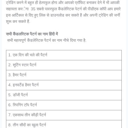
ट्रेडिंग करने में बहुत ही हेल्पफुल होगा और आपको प्रॉफिट बनाकर देने में भी आपकी
सहायता करेगा 35 सबसे पावरफुल कैंडलेस्टिक पेटर्न की पीडीएफ कॉपी आप हमारे
इस आर्टिकल से दिए हुए लिंक से डाउनलोड कर सकते हैं और अपनी ट्रेडिंग की जर्नी
शुरू कर सकते हैं.
सभी कैंडलस्टिक पैटर्न का नाम हिंदी में
सभी महत्वपूर्ण कैंडलेस्टिक पैटर्न का नाम नीचे दिया गया है.
1. एक दिन की भले की पैटर्न
2. शूटिंग स्टार पैटर्न
3. हैमर पैटर्न
4. इनवर्टेड हैमर पैटर्न
5. डॉजी पैटर्न
6. स्पिनिंग टॉप पैटर्न
7. एकसाथ तीन कौड़ी पैटर्न
8. तीन सौदों का खुला पैटर्न