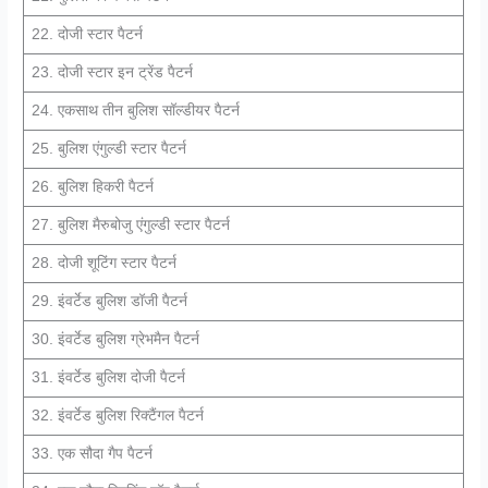
22. दोजी स्टार पैटर्न
23. दोजी स्टार इन ट्रेंड पैटर्न
24. एकसाथ तीन बुलिश सॉल्डीयर पैटर्न
25. बुलिश एंगुल्डी स्टार पैटर्न
26. बुलिश हिकरी पैटर्न
27. बुलिश मैरुबोजु एंगुल्डी स्टार पैटर्न
28. दोजी शूटिंग स्टार पैटर्न
29. इंवर्टेड बुलिश डॉजी पैटर्न
30. इंवर्टेड बुलिश ग्रेभमैन पैटर्न
31. इंवर्टेड बुलिश दोजी पैटर्न
32. इंवर्टेड बुलिश रिक्टैंगल पैटर्न
33. एक सौदा गैप पैटर्न