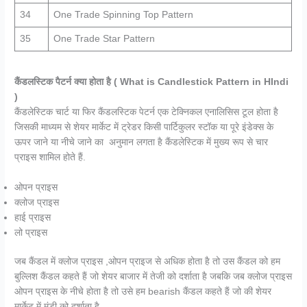
34
One Trade Spinning Top Pattern
35
One Trade Star Pattern
कैंडलस्टिक पैटर्न क्या होता है ( What is Candlestick Pattern in HIndi
)
कैंडलेस्टिक चार्ट या फिर कैंडलस्टिक पेटर्न एक टेक्निकल एनालिसिस टूल होता है
जिसकी माध्यम से शेयर मार्केट में ट्रेडर किसी पार्टिकुलर स्टॉक या पूरे इंडेक्स के
ऊपर जाने या नीचे जाने का अनुमान लगता है कैंडलेस्टिक में मुख्य रूप से चार
प्राइस शामिल होते हैं.
ओपन प्राइस
क्लोज प्राइस
हाई प्राइस
लो प्राइस
जब कैंडल में क्लोज प्राइस ,ओपन प्राइज से अधिक होता है तो उस कैंडल को हम
बुल्लिश कैंडल कहते हैं जो शेयर बाजार में तेजी को दर्शाता है जबकि जब क्लोज प्राइस
ओपन प्राइस के नीचे होता है तो उसे हम bearish कैंडल कहते हैं जो की शेयर
मार्केट में मंडी को दर्शाता है.