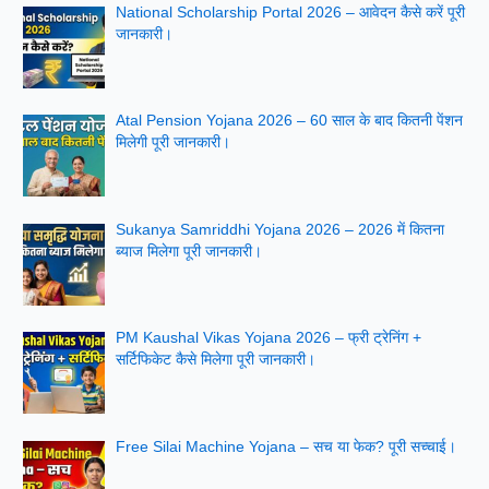
National Scholarship Portal 2026 – आवेदन कैसे करें पूरी
जानकारी।
Atal Pension Yojana 2026 – 60 साल के बाद कितनी पेंशन
मिलेगी पूरी जानकारी।
Sukanya Samriddhi Yojana 2026 – 2026 में कितना
ब्याज मिलेगा पूरी जानकारी।
PM Kaushal Vikas Yojana 2026 – फ्री ट्रेनिंग +
सर्टिफिकेट कैसे मिलेगा पूरी जानकारी।
Free Silai Machine Yojana – सच या फेक? पूरी सच्चाई।