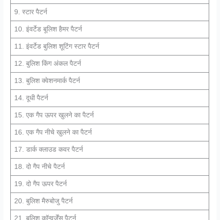
9. स्टार पैटर्न
10. इंवर्टेड बूलिश हैमर पैटर्न
11. इंवर्टेड बुलिश शूटिंग स्टार पैटर्न
12. बुलिश किंग अंकल पैटर्न
13. बुलिश क्वेशनमार्क पैटर्न
14. दूधी पैटर्न
15. एक गैप ऊपर खुलने का पैटर्न
16. एक गैप नीचे खुलने का पैटर्न
17. डार्क क्लाउड कवर पैटर्न
18. दो गैप नीचे पैटर्न
19. दो गैप ऊपर पैटर्न
20. बुलिश मैरुबोजु पैटर्न
21. बुलिश कॉन्वर्जेंस पैटर्न