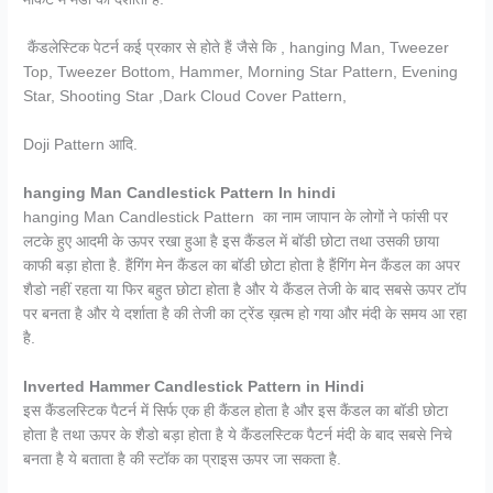
कैंडलेस्टिक पेटर्न कई प्रकार से होते हैं जैसे कि , hanging Man, Tweezer
Top, Tweezer Bottom, Hammer, Morning Star Pattern, Evening
Star, Shooting Star ,Dark Cloud Cover Pattern,
Doji Pattern आदि.
hanging Man Candlestick Pattern In hindi
hanging Man Candlestick Pattern का नाम जापान के लोगों ने फांसी पर
लटके हुए आदमी के ऊपर रखा हुआ है इस कैंडल में बॉडी छोटा तथा उसकी छाया
काफी बड़ा होता है. हैंगिंग मेन कैंडल का बॉडी छोटा होता है हैंगिंग मेन कैंडल का अपर
शैडो नहीं रहता या फिर बहुत छोटा होता है और ये कैंडल तेजी के बाद सबसे ऊपर टॉप
पर बनता है और ये दर्शाता है की तेजी का ट्रेंड ख़त्म हो गया और मंदी के समय आ रहा
है.
Inverted Hammer Candlestick Pattern in Hindi
इस कैंडलस्टिक पैटर्न में सिर्फ एक ही कैंडल होता है और इस कैंडल का बॉडी छोटा
होता है तथा ऊपर के शैडो बड़ा होता है ये कैंडलस्टिक पैटर्न मंदी के बाद सबसे निचे
बनता है ये बताता है की स्टॉक का प्राइस ऊपर जा सकता है.